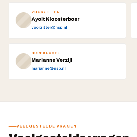
VOORZITTER
Ayolt Kloosterboer
voorzitter@nsp.nl
BUREAUCHEF
Marianne Verzijl
marianne@nsp.nl
VEELGESTELDE VRAGEN