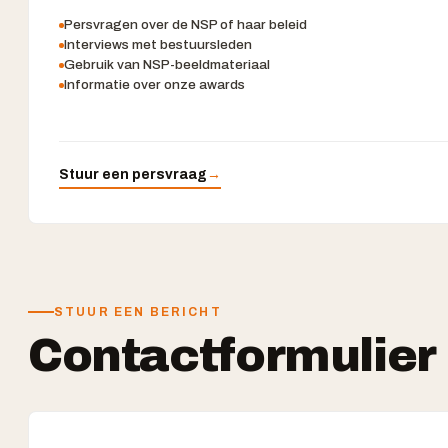
Persvragen over de NSP of haar beleid
Interviews met bestuursleden
Gebruik van NSP-beeldmateriaal
Informatie over onze awards
Stuur een persvraag
→
STUUR EEN BERICHT
Contactformulier