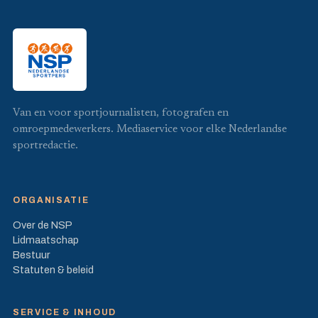
Van en voor sportjournalisten, fotografen en
omroepmedewerkers. Mediaservice voor elke Nederlandse
sportredactie.
ORGANISATIE
Over de NSP
Lidmaatschap
Bestuur
Statuten & beleid
SERVICE & INHOUD