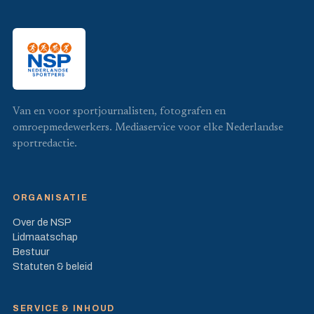
Van en voor sportjournalisten, fotografen en
omroepmedewerkers. Mediaservice voor elke Nederlandse
sportredactie.
ORGANISATIE
Over de NSP
Lidmaatschap
Bestuur
Statuten & beleid
SERVICE & INHOUD