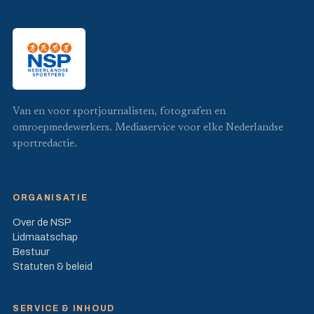
Van en voor sportjournalisten, fotografen en
omroepmedewerkers. Mediaservice voor elke Nederlandse
sportredactie.
ORGANISATIE
Over de NSP
Lidmaatschap
Bestuur
Statuten & beleid
SERVICE & INHOUD