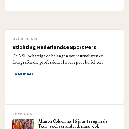
OVER DE NSP
Stichting Nederlandse Sport Pers
De NSP behartigt de belangen van journalisten en
fotografen die professioneel over sport berichten.
Lees meer →
LEES OOK
Manon Colson na 16 jaar terug in de
Tour: veel veranderd, maar ook