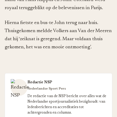
royaal teruggeblikt op de belevenissen in Parijs.
Hierna fietste en bus-te John terug naar huis.
Thuisgekomen meldde Volkers aan Van der Meeren
dat hij ‘zeiknat is geregend. Maar voldaan thuis
gekomen, het was een mooie ontmoeting’.
Redactie NSP
Nederlandse Sport Pers
De redactie van de NSP bericht over alles wat de
Nederlandse sportjournalistiek bezighoudt: van
ledenberichten en accreditaties tot
achtergronden en columns.