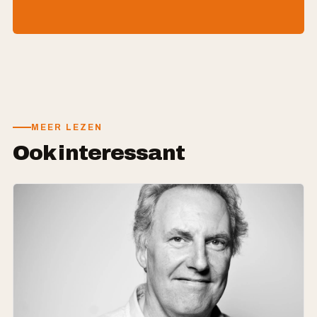
MEER LEZEN
Ook interessant