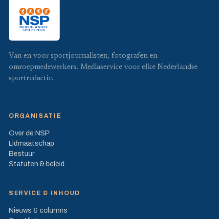
Van en voor sportjournalisten, fotografen en
omroepmedewerkers. Mediaservice voor elke Nederlandse
sportredactie.
ORGANISATIE
Over de NSP
Lidmaatschap
Bestuur
Statuten & beleid
SERVICE & INHOUD
Nieuws & columns