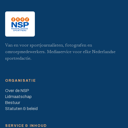
Van en voor sportjournalisten, fotografen en
omroepmedewerkers. Mediaservice voor elke Nederlandse
sportredactie.
ORGANISATIE
Over de NSP
Lidmaatschap
Bestuur
Statuten & beleid
SERVICE & INHOUD