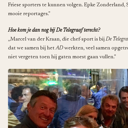
Friese sporters te kunnen volgen. Epke Zonderland, 
mooie reportages.”
Hoe kom je dan nog bij De Telegraaf terecht?
,,Marcel van der Kraan, die chef-sport is bij
De Telegra
dat we samen bij het
AD
werkten, veel samen opgetro
niet vergeten toen hij gaten moest gaan vullen.”