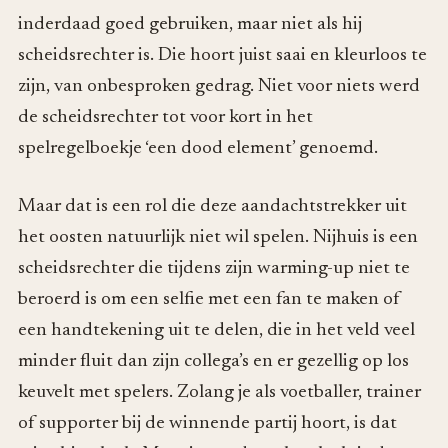
inderdaad goed gebruiken, maar niet als hij
scheidsrechter is. Die hoort juist saai en kleurloos te
zijn, van onbesproken gedrag. Niet voor niets werd
de scheidsrechter tot voor kort in het
spelregelboekje ‘een dood element’ genoemd.
Maar dat is een rol die deze aandachtstrekker uit
het oosten natuurlijk niet wil spelen. Nijhuis is een
scheidsrechter die tijdens zijn warming-up niet te
beroerd is om een selfie met een fan te maken of
een handtekening uit te delen, die in het veld veel
minder fluit dan zijn collega’s en er gezellig op los
keuvelt met spelers. Zolang je als voetballer, trainer
of supporter bij de winnende partij hoort, is dat