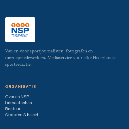
Van en voor sportjournalisten, fotografen en
omroepmedewerkers. Mediaservice voor elke Nederlandse
sportredactie.
ORGANISATIE
Over de NSP
Lidmaatschap
Bestuur
Statuten & beleid