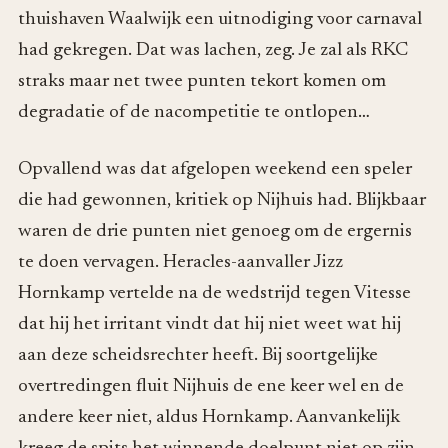
thuishaven Waalwijk een uitnodiging voor carnaval
had gekregen. Dat was lachen, zeg. Je zal als RKC
straks maar net twee punten tekort komen om
degradatie of de nacompetitie te ontlopen…
Opvallend was dat afgelopen weekend een speler
die had gewonnen, kritiek op Nijhuis had. Blijkbaar
waren de drie punten niet genoeg om de ergernis
te doen vervagen. Heracles-aanvaller Jizz
Hornkamp vertelde na de wedstrijd tegen Vitesse
dat hij het irritant vindt dat hij niet weet wat hij
aan deze scheidsrechter heeft. Bij soortgelijke
overtredingen fluit Nijhuis de ene keer wel en de
andere keer niet, aldus Hornkamp. Aanvankelijk