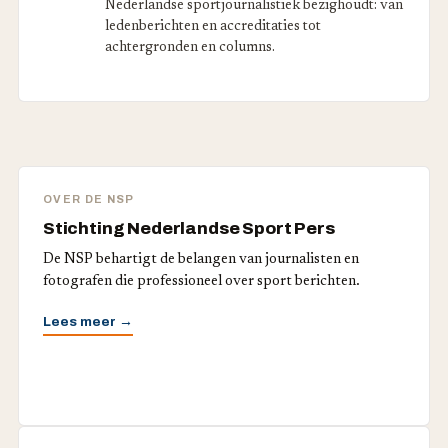
Nederlandse sportjournalistiek bezighoudt: van
ledenberichten en accreditaties tot
achtergronden en columns.
OVER DE NSP
Stichting Nederlandse Sport Pers
De NSP behartigt de belangen van journalisten en
fotografen die professioneel over sport berichten.
Lees meer →