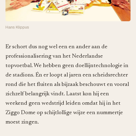
Hans Klippus
Er schort dus nog wel een en ander aan de
professionalisering van het Nederlandse
topvoetbal. We hebben geen doellijntechnologie in
de stadions. Én er loopt al jaren een scheidsrechter
rond die het fluiten als bijzaak beschouwt en vooral
zichzelf belangrijk vindt. Laatst kon hij een
weekend geen wedstrijd leiden omdat hij in het
Ziggo Dome op schijtlollige wijze een nummertje
moest zingen.