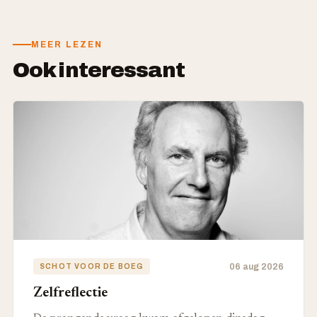
MEER LEZEN
Ook interessant
06 aug 2026
SCHOT VOOR DE BOEG
Zelfreflectie