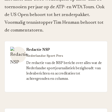
toernooien per jaar op de ATP- en WTA Tours. Ook
de US Open behoort tot het zenderpakket.
Voormalig tennistopper Tim Henman behoort tot
de commentatoren.
Redactie NSP
Nederlandse Sport Pers
De redactie van de NSP bericht over alles wat de
Nederlandse sportjournalistiek bezighoudt: van
ledenberichten en accreditaties tot
achtergronden en columns.