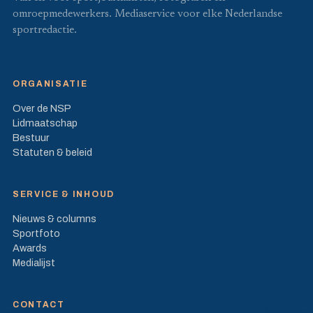
omroepmedewerkers. Mediaservice voor elke Nederlandse
sportredactie.
ORGANISATIE
Over de NSP
Lidmaatschap
Bestuur
Statuten & beleid
SERVICE & INHOUD
Nieuws & columns
Sportfoto
Awards
Medialijst
CONTACT