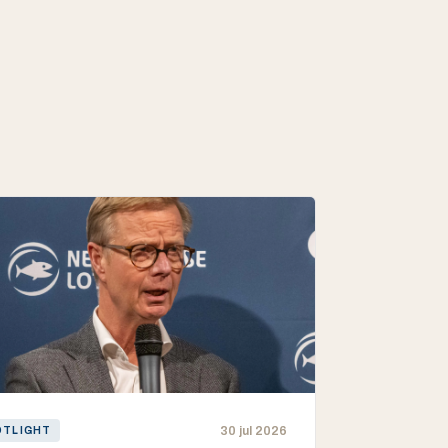
30 jul 2026
OTLIGHT