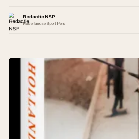
Redactie NSP
Nederlandse Sport Pers