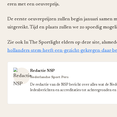
eren met een oeuvreprijs.
De eerste oeuvreprijzen zullen begin januari samen 
uitgereikt. Tijd en plaats zullen we zo spoedig moge
Zie ook In The Sportlight elders op deze site, alsme
hollanders-stem-heeft-een-gezicht-gekregen-daar-be
Redactie NSP
Nederlandse Sport Pers
De redactie van de NSP bericht over alles wat de Ned
ledenberichten en accreditaties tot achtergronden en