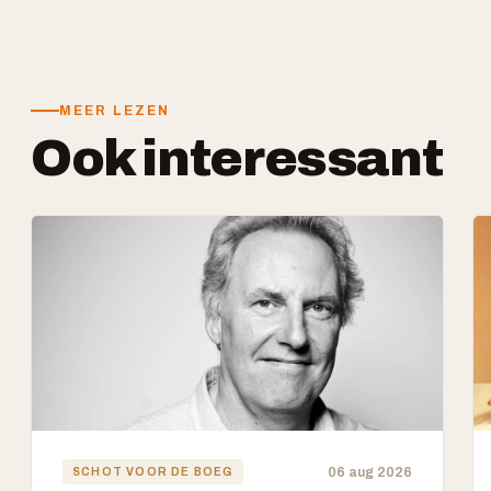
MEER LEZEN
Ook interessant
06 aug 2026
SCHOT VOOR DE BOEG