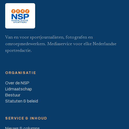
Van en voor sportjournalisten, fotografen en
omroepmedewerkers. Mediaservice voor elke Nederlandse
sportredactie.
ORGANISATIE
Over de NSP
Lidmaatschap
Bestuur
Statuten & beleid
SERVICE & INHOUD
Nieuws & columns