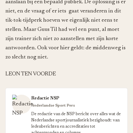
aanslaan bij een bepaald publiek. De oplossing is er
niet, en de vraag of er iets gaat veranderen in dit
tik-tok-tijdperk hoeven we eigenlijk niet eens te
stellen. Maar Guus Til had wel een punt, al moet
zijn trainer zich niet zo aanstellen met zijn korte
antwoorden. Ook voor hier geldt: de middenweg is
zo slecht nog niet.
LEON TEN VOORDE
Redactie NSP
Nederlandse Sport Pers
De redactie van de NSP bericht over alles wat de
Nederlandse sportjournalistiek bezighoudt: van
ledenberichten en accreditaties tot