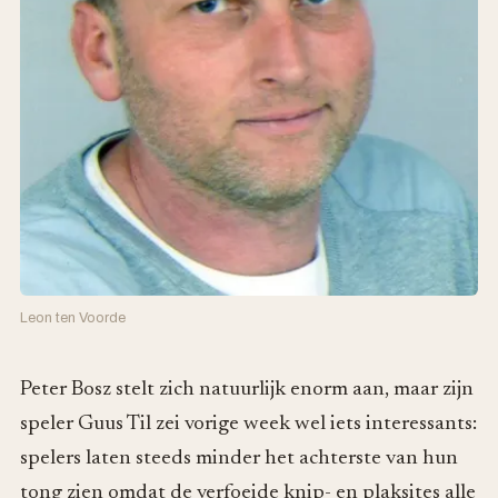
Leon ten Voorde
Peter Bosz stelt zich natuurlijk enorm aan, maar zijn
speler Guus Til zei vorige week wel iets interessants:
spelers laten steeds minder het achterste van hun
tong zien omdat de verfoeide knip- en plaksites alle