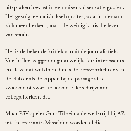
uitspraken bewust in een mixer vol sensatie gooien.
Het gevolg: een misbaksel op sites, waarin niemand
zich meer herkent, maar de weinig kritische lezer
van smult.
Het is de bekende kritiek vanuit de journalistiek.
Voetballers zeggen nog nauwelijks iets interessants
en als ze dat wel doen dan is de persvoorlichter van
de club er als de kippen bij de passage af te
zwakken of zwart te lakken. Elke schrijvende
collega herkent dit.
Maar PSV-speler Guus Til zei na de wedstrijd bij AZ
iets interessants. Misschien worden al die