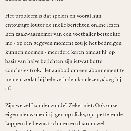
Het probleem is dat spelers en vooral hun
entourage louter de snelle berichten online lezen.
Een zaakwaarnemer van een voetballer bestookte
me - op een gegeven moment zou je het bedreigen
kunnen noemen - meerdere keren omdat hij op
basis van halve berichten zijn ietwat botte
conclusies trok. Het aanbod om een abonnement te
nemen, zodat hij hele verhalen kan lezen, sloeg hij
af.
Zijn we zelf zonder zonde? Zeker niet. Ook onze
eigen nieuwsmedia jagen op clicks, op spetterende
koppen die bewust schuren en daarom wel