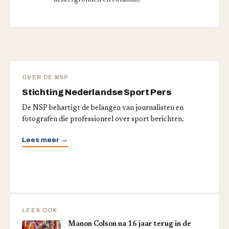
achtergronden en columns.
OVER DE NSP
Stichting Nederlandse Sport Pers
De NSP behartigt de belangen van journalisten en
fotografen die professioneel over sport berichten.
Lees meer →
LEES OOK
Manon Colson na 16 jaar terug in de