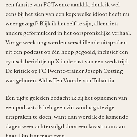
een fansite van FC Twente aanklik, denk ik wel
eens bij het zien van een kop: welke idioot heeft nu
weer gezegd? Blijk ik het zelf te zijn, alleen iets
anders geformuleerd in het oorspronkelijke verhaal.
Vorige week nog werden verschillende uitspraken
uit een podcast op één hoop gegooid, inclusief een
cynisch berichtje op X in de rust van een wedstrijd.
De kritiek op FC Twente-trainer Joseph Oosting
was geboren. Aldus Ten Voorde van Tubantia.
Een tijdje geleden bedacht ik bij het opnemen van
een podcast: ik heb geen zin vandaag stevige
uitspraken te doen, want dan word ik de komende
dagen weer achtervolgd door een lavastroom aan
haat. Dus laat maar even.