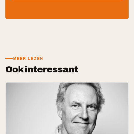
MEER LEZEN
Ook interessant