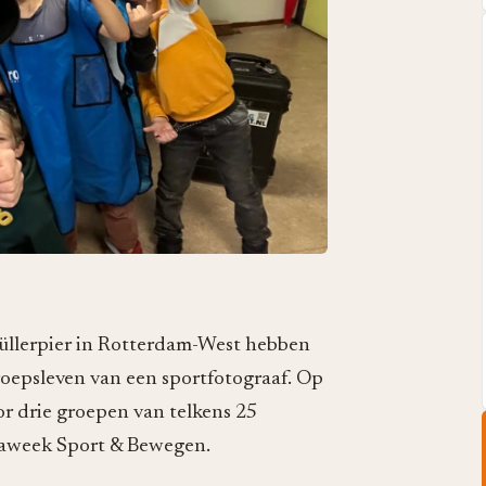
Müllerpier in Rotterdam-West hebben
oepsleven van een sportfotograaf. Op
r drie groepen van telkens 25
emaweek Sport & Bewegen.