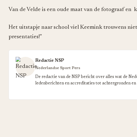
Van de Velde is een oude maat van de fotograaf en k
Het uitstapje naar school viel Keemink trouwens niet
presentaties!”
Redactie NSP
Nederlandse Sport Pers
De redactie van de NSP bericht over alles wat de Ned
ledenberichten en accreditaties tot achtergronden en