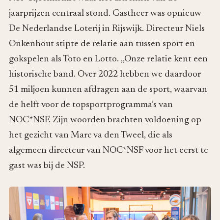
jaarprijzen centraal stond. Gastheer was opnieuw
De Nederlandse Loterij in Rijswijk. Directeur Niels
Onkenhout stipte de relatie aan tussen sport en
gokspelen als Toto en Lotto. ,,Onze relatie kent een
historische band. Over 2022 hebben we daardoor
51 miljoen kunnen afdragen aan de sport, waarvan
de helft voor de topsportprogramma’s van
NOC*NSF. Zijn woorden brachten voldoening op
het gezicht van Marc va den Tweel, die als
algemeen directeur van NOC*NSF voor het eerst te
gast was bij de NSP.