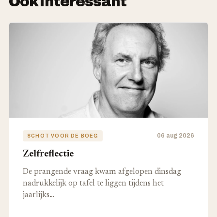
Ook interessant
06 aug 2026
SCHOT VOOR DE BOEG
Zelfreflectie
De prangende vraag kwam afgelopen dinsdag
nadrukkelijk op tafel te liggen tijdens het
jaarlijks…