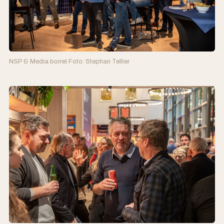
NSP & Media borrel Foto: Stephan Tellier