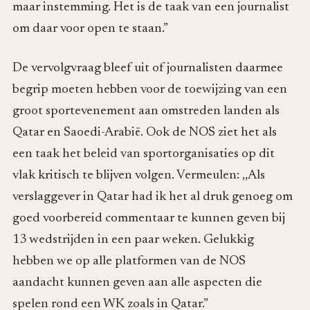
maar instemming. Het is de taak van een journalist
om daar voor open te staan.”
De vervolgvraag bleef uit of journalisten daarmee
begrip moeten hebben voor de toewijzing van een
groot sportevenement aan omstreden landen als
Qatar en Saoedi-Arabië. Ook de NOS ziet het als
een taak het beleid van sportorganisaties op dit
vlak kritisch te blijven volgen. Vermeulen: ,,Als
verslaggever in Qatar had ik het al druk genoeg om
goed voorbereid commentaar te kunnen geven bij
13 wedstrijden in een paar weken. Gelukkig
hebben we op alle platformen van de NOS
aandacht kunnen geven aan alle aspecten die
spelen rond een WK zoals in Qatar.”