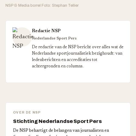
NSP & Media borrel Foto: Stephan Tellier
Redactie NSP
Nederlandse Sport Pers
De redactie van de NSP bericht over alles wat de
Nederlandse sportjournalistiek bezighoudt: van
ledenberichten en accreditaties tot
achtergronden en columns.
OVER DE NSP
Stichting Nederlandse Sport Pers
De NSP behartigt de belangen van journalisten en