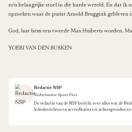
zo’n belangrijke stoel in die harde wereld. En dat i
opzoeken waar de purist Arnold Bruggink gebleven is
God, laat hem een tweede Max Huiberts worden. Maar
YOERI VAN DEN BUSKEN
Redactie NSP
Nederlandse Sport Pers
De redactie van de NSP bericht over alles wat de Ned
ledenberichten en accreditaties tot achtergronden en