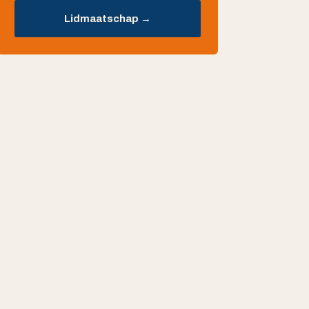
Lidmaatschap →