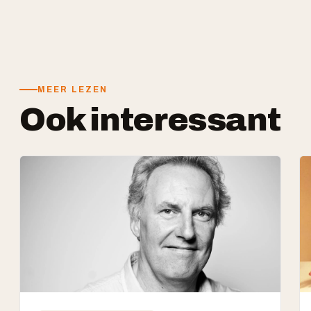
MEER LEZEN
Ook interessant