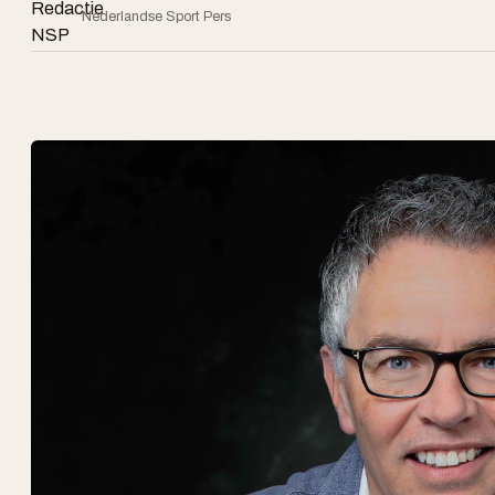
Nederlandse Sport Pers