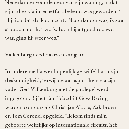
Nederlander voor de deur van zijn woning, nadat
zijn adres via internetfora bekend was geworden. “
Hij riep dat als ik een echte Nederlander was, ik zou
stoppen met het werk. Toen hij uitgeschreeuwd
was, ging hij weer weg.’’
Valkenburg deed daarvan aangifte.
In andere media werd openlijk getwijfeld aan zijn
deskundigheid, terwijl de autosport hem via zijn
vader Gert Valkenburg met de paplepel werd
ingegoten. Bij het familiebedrijf Geva Racing
werden coureurs als Christijan Albers, Zak Brown
en Tom Coronel opgeleid. “Ik kom sinds mijn
geboorte wekelijks op internationale circuits, heb