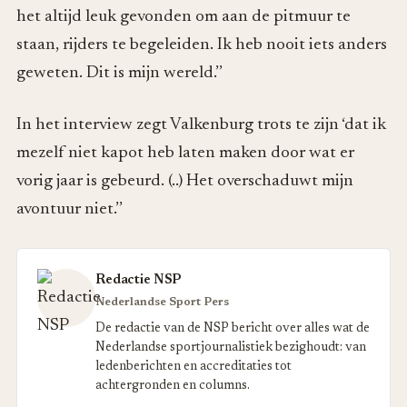
het altijd leuk gevonden om aan de pitmuur te
staan, rijders te begeleiden. Ik heb nooit iets anders
geweten. Dit is mijn wereld.’’
In het interview zegt Valkenburg trots te zijn ‘dat ik
mezelf niet kapot heb laten maken door wat er
vorig jaar is gebeurd. (..) Het overschaduwt mijn
avontuur niet.’’
Redactie NSP
Nederlandse Sport Pers
De redactie van de NSP bericht over alles wat de
Nederlandse sportjournalistiek bezighoudt: van
ledenberichten en accreditaties tot
achtergronden en columns.