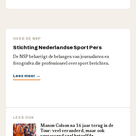
OVER DE NSP
Stichting Nederlandse Sport Pers
De NSP behartigt de belangen van journalisten en
fotografen die professioneel over sport berichten.
Lees meer →
LEES OOK
Manon Colson na 16 jaar terug in de
Tour: veel veranderd, maar ook