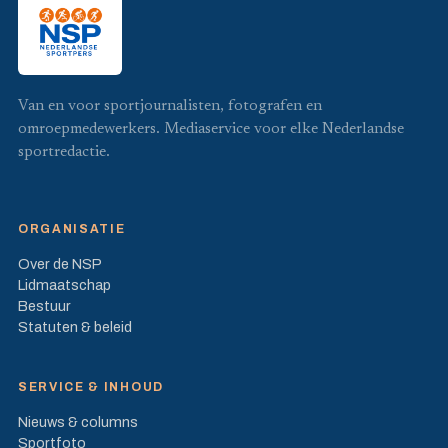
Van en voor sportjournalisten, fotografen en
omroepmedewerkers. Mediaservice voor elke Nederlandse
sportredactie.
ORGANISATIE
Over de NSP
Lidmaatschap
Bestuur
Statuten & beleid
SERVICE & INHOUD
Nieuws & columns
Sportfoto