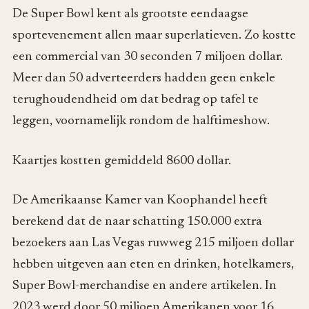
De Super Bowl kent als grootste eendaagse
sportevenement allen maar superlatieven. Zo kostte
een commercial van 30 seconden 7 miljoen dollar.
Meer dan 50 adverteerders hadden geen enkele
terughoudendheid om dat bedrag op tafel te
leggen, voornamelijk rondom de halftimeshow.
Kaartjes kostten gemiddeld 8600 dollar.
De Amerikaanse Kamer van Koophandel heeft
berekend dat de naar schatting 150.000 extra
bezoekers aan Las Vegas ruwweg 215 miljoen dollar
hebben uitgeven aan eten en drinken, hotelkamers,
Super Bowl-merchandise en andere artikelen. In
2023 werd door 50 miljoen Amerikanen voor 16