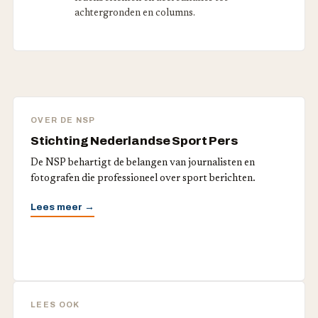
achtergronden en columns.
OVER DE NSP
Stichting Nederlandse Sport Pers
De NSP behartigt de belangen van journalisten en
fotografen die professioneel over sport berichten.
Lees meer →
LEES OOK