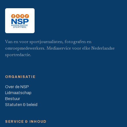
Van en voor sportjournalisten, fotografen en
omroepmedewerkers. Mediaservice voor elke Nederlandse
sportredactie.
ORGANISATIE
Over de NSP
Lidmaatschap
Bestuur
Statuten & beleid
SERVICE & INHOUD