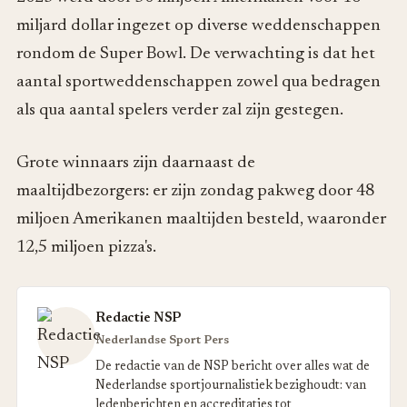
miljard dollar ingezet op diverse weddenschappen
rondom de Super Bowl. De verwachting is dat het
aantal sportweddenschappen zowel qua bedragen
als qua aantal spelers verder zal zijn gestegen.
Grote winnaars zijn daarnaast de
maaltijdbezorgers: er zijn zondag pakweg door 48
miljoen Amerikanen maaltijden besteld, waaronder
12,5 miljoen pizza's.
Redactie NSP
Nederlandse Sport Pers
De redactie van de NSP bericht over alles wat de
Nederlandse sportjournalistiek bezighoudt: van
ledenberichten en accreditaties tot