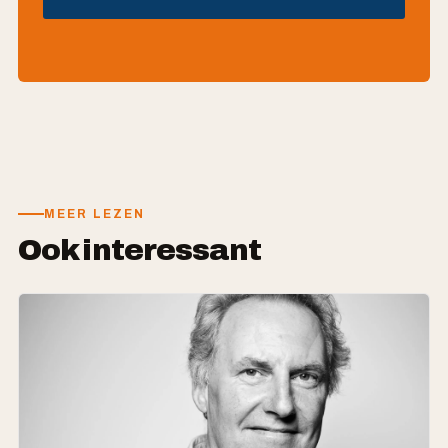
MEER LEZEN
Ook interessant