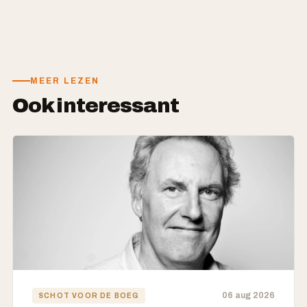
MEER LEZEN
Ook interessant
06 aug 2026
SCHOT VOOR DE BOEG