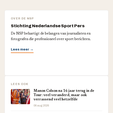
OVER DE NSP
Stichting Nederlandse Sport Pers
De NSP behartigt de belangen van journalisten en
fotografen die professioneel over sport berichten.
Lees meer →
LEES OOK
Manon Colson na 16 jaar terug in de
Tour: veel veranderd, maar ook
verrassend veel hetzelfde
06 aug 2026