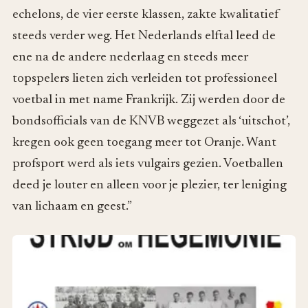
echelons, de vier eerste klassen, zakte kwalitatief
steeds verder weg. Het Nederlands elftal leed de
ene na de andere nederlaag en steeds meer
topspelers lieten zich verleiden tot professioneel
voetbal in met name Frankrijk. Zij werden door de
bondsofficials van de KNVB weggezet als ‘uitschot’,
kregen ook geen toegang meer tot Oranje. Want
profsport werd als iets vulgairs gezien. Voetballen
deed je louter en alleen voor je plezier, ter leniging
van lichaam en geest.”