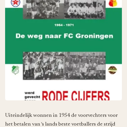
Uiteindelijk wonnen in 1954 de voorvechters voor
het betalen van ‘s lands beste voetballers de strijd