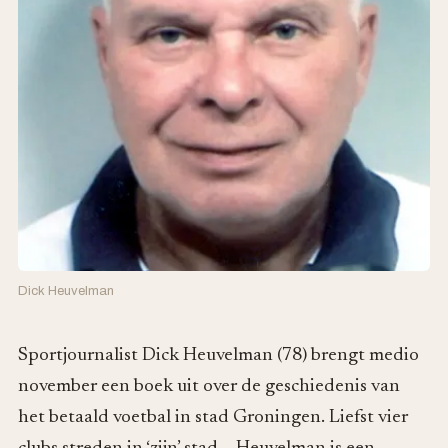
Dick Heuvelman
Sportjournalist Dick Heuvelman (78) brengt medio
november een boek uit over de geschiedenis van
het betaald voetbal in stad Groningen. Liefst vier