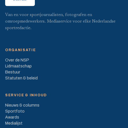
Van en voor sportjournalisten, fotografen en
omroepmedewerkers. Mediaservice voor elke Nederlandse
sportredactie.
ORGANISATIE
Over de NSP
Lidmaatschap
Bestuur
Statuten & beleid
SERVICE & INHOUD
Nieuws & columns
Sportfoto
Awards
Medialijst