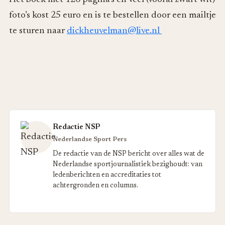
foto’s kost 25 euro en is te bestellen door een mailtje
te sturen naar
dickheuvelman@live.nl
Redactie NSP
Nederlandse Sport Pers
De redactie van de NSP bericht over alles wat de
Nederlandse sportjournalistiek bezighoudt: van
ledenberichten en accreditaties tot
achtergronden en columns.