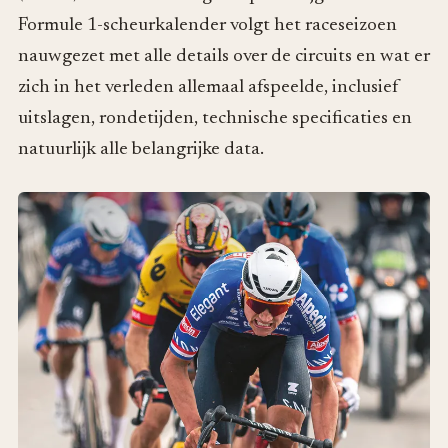
Formule 1-scheurkalender volgt het raceseizoen
nauwgezet met alle details over de circuits en wat er
zich in het verleden allemaal afspeelde, inclusief
uitslagen, rondetijden, technische specificaties en
natuurlijk alle belangrijke data.