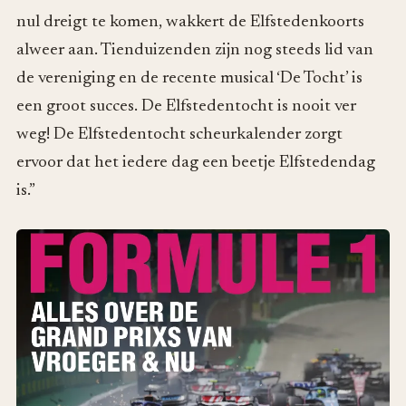
nul dreigt te komen, wakkert de Elfstedenkoorts
alweer aan. Tienduizenden zijn nog steeds lid van
de vereniging en de recente musical ‘De Tocht’ is
een groot succes. De Elfstedentocht is nooit ver
weg! De Elfstedentocht scheurkalender zorgt
ervoor dat het iedere dag een beetje Elfstedendag
is.”