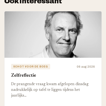
Ook interessant
06 aug 2026
SCHOT VOOR DE BOEG
Zelfreflectie
De prangende vraag kwam afgelopen dinsdag
nadrukkelijk op tafel te liggen tijdens het
jaarlijks…