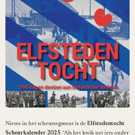
Nieuw in het scheursegment is de
Elfstedentocht
Scheurkalender 2025
. “Als het kwik net iets onder