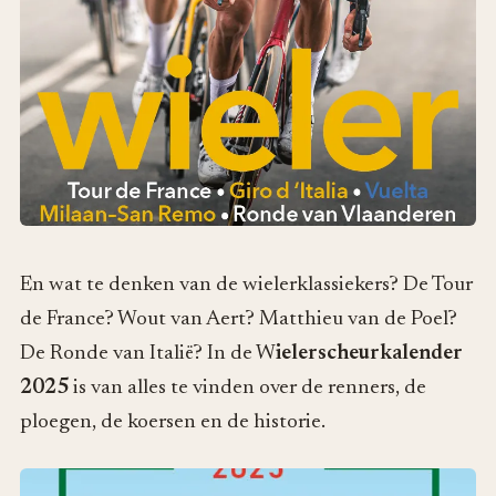
En wat te denken van de wielerklassiekers? De Tour
de France? Wout van Aert? Matthieu van de Poel?
De Ronde van Italië? In de W
ielerscheurkalender
2025
is van alles te vinden over de renners, de
ploegen, de koersen en de historie.