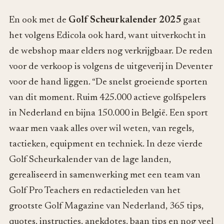
En ook met de
Golf Scheurkalender 2025
gaat
het volgens Edicola ook hard, want uitverkocht in
de webshop maar elders nog verkrijgbaar. De reden
voor de verkoop is volgens de uitgeverij in Deventer
voor de hand liggen. “De snelst groeiende sporten
van dit moment. Ruim 425.000 actieve golfspelers
in Nederland en bijna 150.000 in België. Een sport
waar men vaak alles over wil weten, van regels,
tactieken, equipment en techniek. In deze vierde
Golf Scheurkalender van de lage landen,
gerealiseerd in samenwerking met een team van
Golf Pro Teachers en redactieleden van het
grootste Golf Magazine van Nederland, 365 tips,
quotes, instructies, anekdotes, baan tips en nog veel