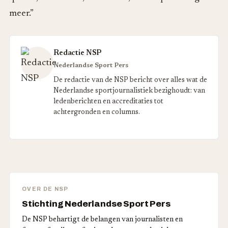
meer.”
Redactie NSP
Nederlandse Sport Pers
De redactie van de NSP bericht over alles wat de
Nederlandse sportjournalistiek bezighoudt: van
ledenberichten en accreditaties tot
achtergronden en columns.
OVER DE NSP
Stichting Nederlandse Sport Pers
De NSP behartigt de belangen van journalisten en