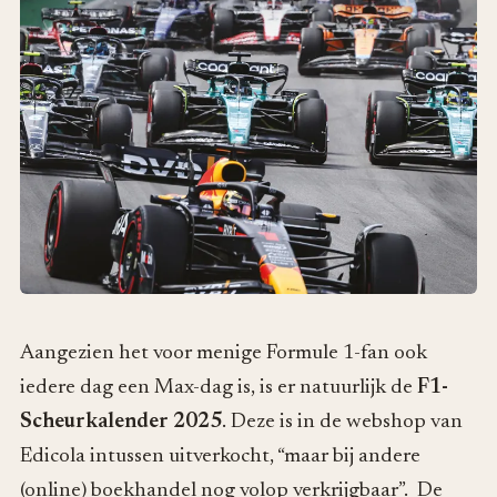
Aangezien het voor menige Formule 1-fan ook
iedere dag een Max-dag is, is er natuurlijk de
F1-
Scheurkalender 2025
. Deze is in de webshop van
Edicola intussen uitverkocht, “maar bij andere
(online) boekhandel nog volop verkrijgbaar”. De