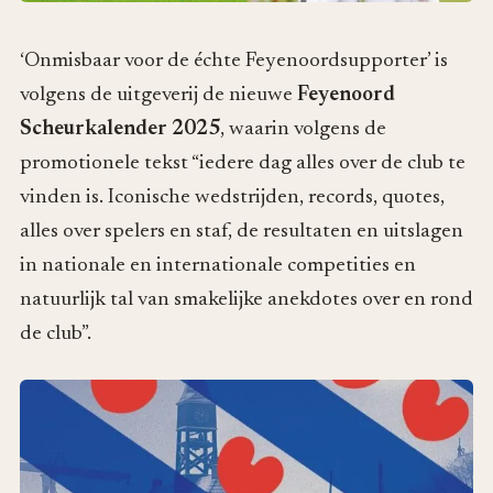
‘Onmisbaar voor de échte Feyenoordsupporter’ is
volgens de uitgeverij de nieuwe
Feyenoord
Scheurkalender 2025
, waarin volgens de
promotionele tekst “iedere dag alles over de club te
vinden is. Iconische wedstrijden, records, quotes,
alles over spelers en staf, de resultaten en uitslagen
in nationale en internationale competities en
natuurlijk tal van smakelijke anekdotes over en rond
de club”.