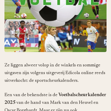
Ze liggen alweer volop in de winkels en sommige
uitgaven zijn volgens uitgeverij Edicola online reeds
uitverkocht: de sportscheurkalenders.
Een van de bekendste is de
Voetbalscheurkalender
2025
van de hand van Mark van den Heuvel en
Oscar Borghardt. Maar er zijn nu ook