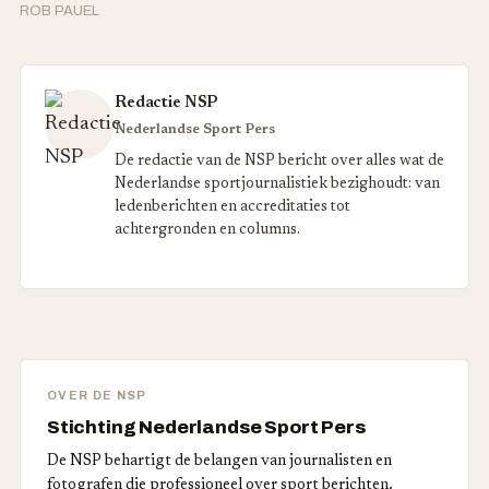
ROB PAUEL
Redactie NSP
Nederlandse Sport Pers
De redactie van de NSP bericht over alles wat de
Nederlandse sportjournalistiek bezighoudt: van
ledenberichten en accreditaties tot
achtergronden en columns.
OVER DE NSP
Stichting Nederlandse Sport Pers
De NSP behartigt de belangen van journalisten en
fotografen die professioneel over sport berichten.