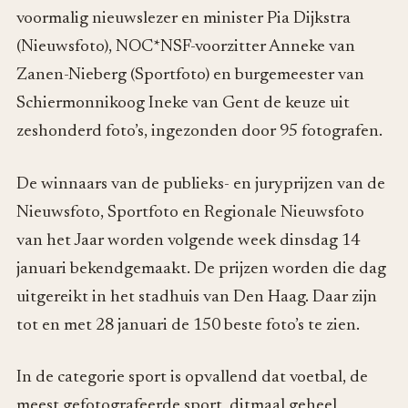
voormalig nieuwslezer en minister Pia Dijkstra
(Nieuwsfoto), NOC*NSF-voorzitter Anneke van
Zanen-Nieberg (Sportfoto) en burgemeester van
Schiermonnikoog Ineke van Gent de keuze uit
zeshonderd foto’s, ingezonden door 95 fotografen.
De winnaars van de publieks- en juryprijzen van de
Nieuwsfoto, Sportfoto en Regionale Nieuwsfoto
van het Jaar worden volgende week dinsdag 14
januari bekendgemaakt. De prijzen worden die dag
uitgereikt in het stadhuis van Den Haag. Daar zijn
tot en met 28 januari de 150 beste foto’s te zien.
In de categorie sport is opvallend dat voetbal, de
meest gefotografeerde sport, ditmaal geheel