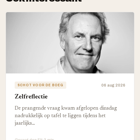
06 aug 2026
SCHOT VOOR DE BOEG
Zelfreflectie
De prangende vraag kwam afgelopen dinsdag
nadrukkelijk op tafel te liggen tijdens het
jaarlijks…