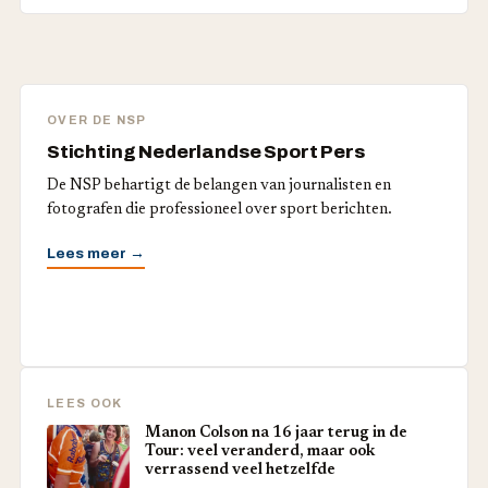
OVER DE NSP
Stichting Nederlandse Sport Pers
De NSP behartigt de belangen van journalisten en
fotografen die professioneel over sport berichten.
Lees meer →
LEES OOK
Manon Colson na 16 jaar terug in de
Tour: veel veranderd, maar ook
verrassend veel hetzelfde