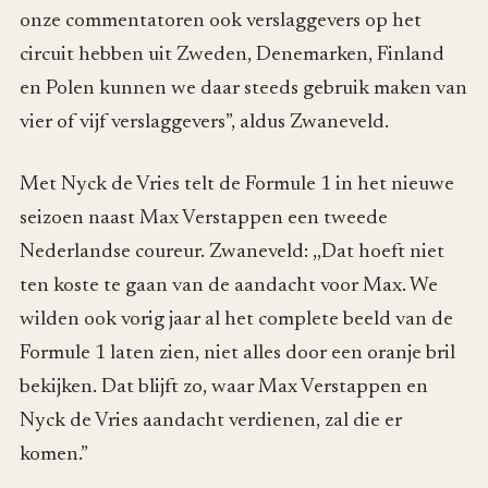
onze commentatoren ook verslaggevers op het
circuit hebben uit Zweden, Denemarken, Finland
en Polen kunnen we daar steeds gebruik maken van
vier of vijf verslaggevers”, aldus Zwaneveld.
Met Nyck de Vries telt de Formule 1 in het nieuwe
seizoen naast Max Verstappen een tweede
Nederlandse coureur. Zwaneveld: ,,Dat hoeft niet
ten koste te gaan van de aandacht voor Max. We
wilden ook vorig jaar al het complete beeld van de
Formule 1 laten zien, niet alles door een oranje bril
bekijken. Dat blijft zo, waar Max Verstappen en
Nyck de Vries aandacht verdienen, zal die er
komen.”