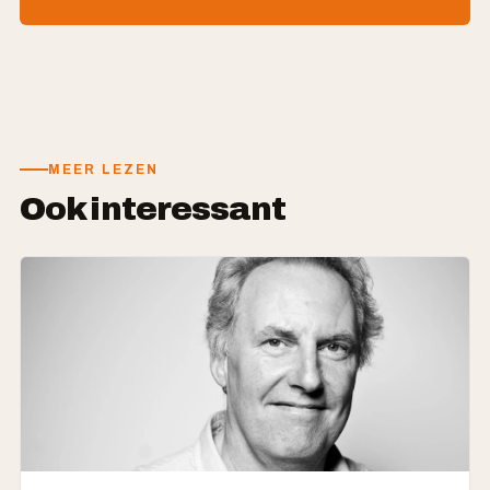
MEER LEZEN
Ook interessant