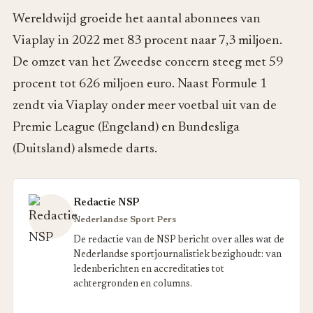
Wereldwijd groeide het aantal abonnees van
Viaplay in 2022 met 83 procent naar 7,3 miljoen.
De omzet van het Zweedse concern steeg met 59
procent tot 626 miljoen euro. Naast Formule 1
zendt via Viaplay onder meer voetbal uit van de
Premie League (Engeland) en Bundesliga
(Duitsland) alsmede darts.
Redactie NSP
Nederlandse Sport Pers
De redactie van de NSP bericht over alles wat de
Nederlandse sportjournalistiek bezighoudt: van
ledenberichten en accreditaties tot
achtergronden en columns.