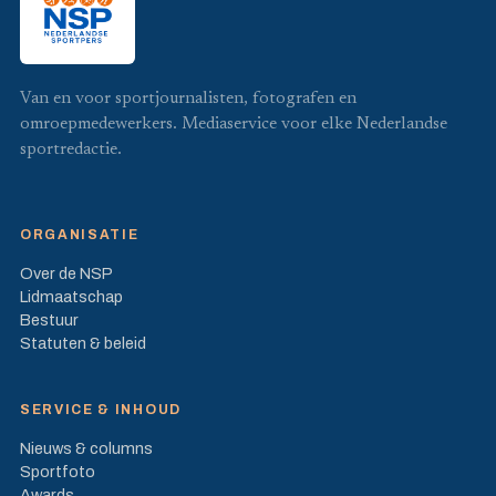
Van en voor sportjournalisten, fotografen en
omroepmedewerkers. Mediaservice voor elke Nederlandse
sportredactie.
ORGANISATIE
Over de NSP
Lidmaatschap
Bestuur
Statuten & beleid
SERVICE & INHOUD
Nieuws & columns
Sportfoto
Awards