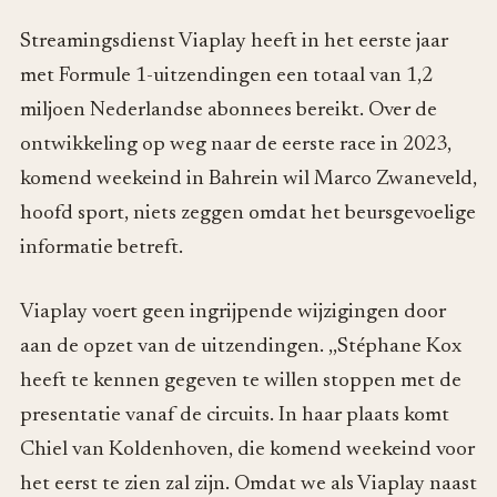
Streamingsdienst Viaplay heeft in het eerste jaar
met Formule 1-uitzendingen een totaal van 1,2
miljoen Nederlandse abonnees bereikt. Over de
ontwikkeling op weg naar de eerste race in 2023,
komend weekeind in Bahrein wil Marco Zwaneveld,
hoofd sport, niets zeggen omdat het beursgevoelige
informatie betreft.
Viaplay voert geen ingrijpende wijzigingen door
aan de opzet van de uitzendingen. ,,Stéphane Kox
heeft te kennen gegeven te willen stoppen met de
presentatie vanaf de circuits. In haar plaats komt
Chiel van Koldenhoven, die komend weekeind voor
het eerst te zien zal zijn. Omdat we als Viaplay naast