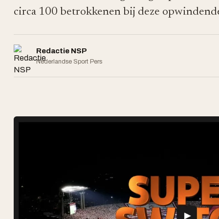
circa 100 betrokkenen bij deze opwindend
Redactie NSP
Nederlandse Sport Pers