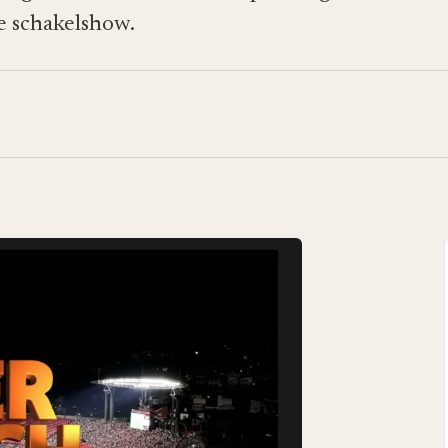
e schakelshow.