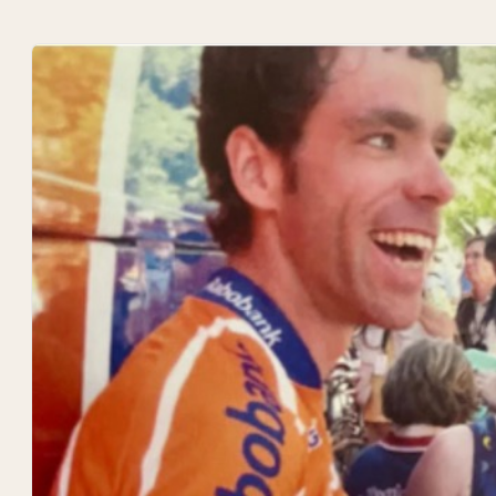
ACTUEEL