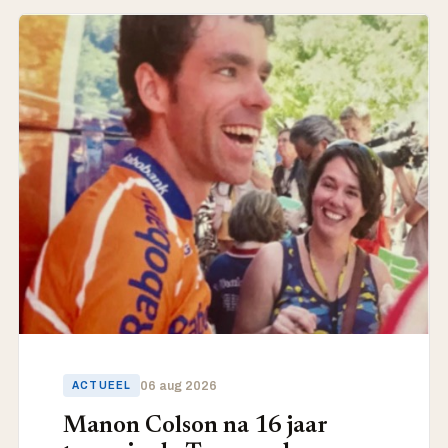
ACTUEEL
06 aug 2026
ACTUEEL
Manon Colson na 16 jaar