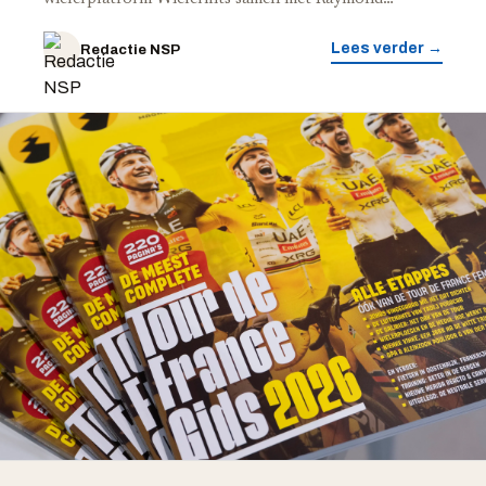
Lees verder →
Redactie NSP