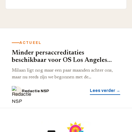
ACTUEEL
Minder persaccreditaties
beschikbaar voor OS Los Angeles
2028
Milaan ligt nog maar een paar maanden achter ons,
maar nu reeds zijn we begonnen met de…
Lees verder →
Redactie NSP