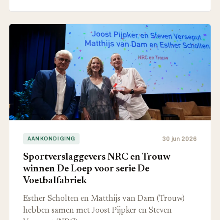
30 jun 2026
AANKONDIGING
Sportverslaggevers NRC en Trouw
winnen De Loep voor serie De
Voetbalfabriek
Esther Scholten en Matthijs van Dam (Trouw)
hebben samen met Joost Pijpker en Steven