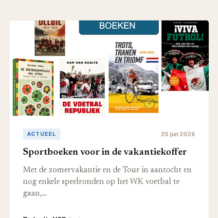
25 jun 2026
ACTUEEL
Sportboeken voor in de vakantiekoffer
Met de zomervakantie en de Tour in aantocht en
nog enkele speelronden op het WK voetbal te
gaan,…