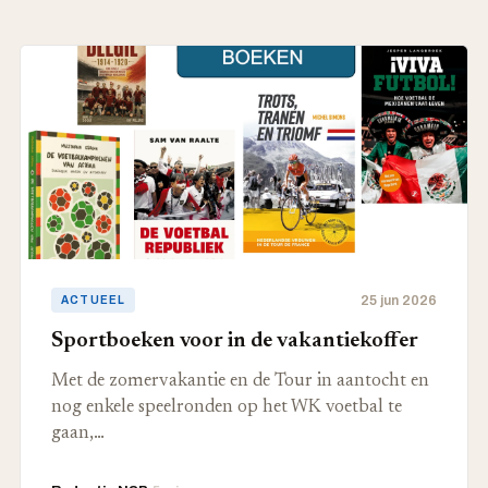
25 jun 2026
ACTUEEL
Sportboeken voor in de vakantiekoffer
Met de zomervakantie en de Tour in aantocht en
nog enkele speelronden op het WK voetbal te
gaan,…