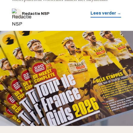
Lees verder →
Redactie NSP