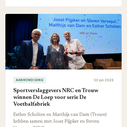
30 jun 2026
AANKONDIGING
Sportverslaggevers NRC en Trouw
winnen De Loep voor serie De
Voetbalfabriek
Esther Scholten en Matthijs van Dam (Trouw)
hebben samen met Joost Pijpker en Steven