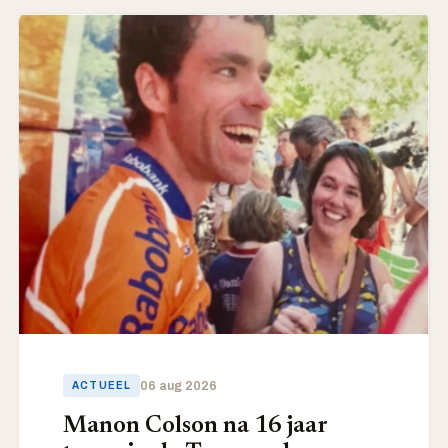
ACTUEEL
06 aug 2026
ACTUEEL
Manon Colson na 16 jaar