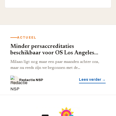
ACTUEEL
Minder persaccreditaties
beschikbaar voor OS Los Angeles
2028
Milaan ligt nog maar een paar maanden achter ons,
maar nu reeds zijn we begonnen met de…
Lees verder →
Redactie NSP