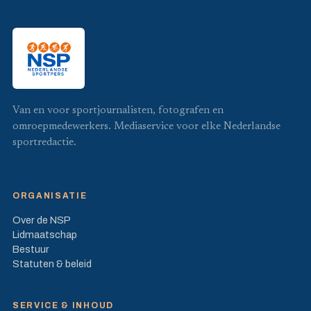
Van en voor sportjournalisten, fotografen en
omroepmedewerkers. Mediaservice voor elke Nederlandse
sportredactie.
ORGANISATIE
Over de NSP
Lidmaatschap
Bestuur
Statuten & beleid
SERVICE & INHOUD