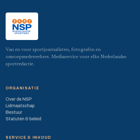
Van en voor sportjournalisten, fotografen en
omroepmedewerkers. Mediaservice voor elke Nederlandse
sportredactie.
ORGANISATIE
Over de NSP
Lidmaatschap
Bestuur
Statuten & beleid
SERVICE & INHOUD