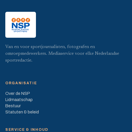
Van en voor sportjournalisten, fotografen en
omroepmedewerkers. Mediaservice voor elke Nederlandse
sportredactie.
ORGANISATIE
Over de NSP
Lidmaatschap
Bestuur
Statuten & beleid
SERVICE & INHOUD