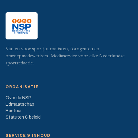
Van en voor sportjournalisten, fotografen en
omroepmedewerkers. Mediaservice voor elke Nederlandse
sportredactie.
ORGANISATIE
Over de NSP
Lidmaatschap
Bestuur
Statuten & beleid
SERVICE & INHOUD