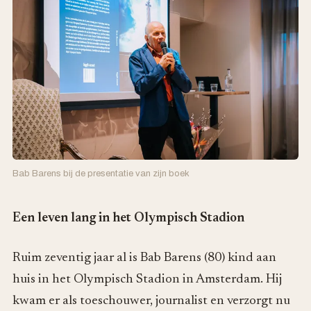
Bab Barens bij de presentatie van zijn boek
Een leven lang in het Olympisch Stadion
Ruim zeventig jaar al is Bab Barens (80) kind aan
huis in het Olympisch Stadion in Amsterdam. Hij
kwam er als toeschouwer, journalist en verzorgt nu