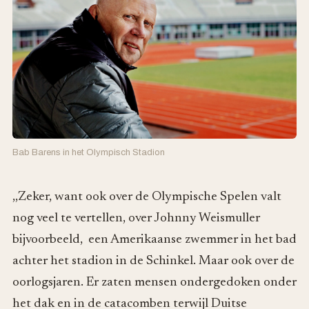
Bab Barens in het Olympisch Stadion
,,Zeker, want ook over de Olympische Spelen valt
nog veel te vertellen, over Johnny Weismuller
bijvoorbeeld, een Amerikaanse zwemmer in het bad
achter het stadion in de Schinkel. Maar ook over de
oorlogsjaren. Er zaten mensen ondergedoken onder
het dak en in de catacomben terwijl Duitse