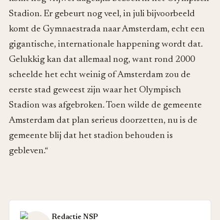
Stadion. Er gebeurt nog veel, in juli bijvoorbeeld
komt de Gymnaestrada naar Amsterdam, echt een
gigantische, internationale happening wordt dat.
Gelukkig kan dat allemaal nog, want rond 2000
scheelde het echt weinig of Amsterdam zou de
eerste stad geweest zijn waar het Olympisch
Stadion was afgebroken. Toen wilde de gemeente
Amsterdam dat plan serieus doorzetten, nu is de
gemeente blij dat het stadion behouden is
gebleven.“
Redactie NSP