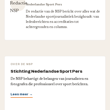
Nederlandse Sport Pers
De redactie van de NSP bericht over alles wat de
Nederlandse sportjournalistiek bezighoudt: van
ledenberichten en accreditaties tot
achtergronden en columns.
OVER DE NSP
Stichting Nederlandse Sport Pers
De NSP behartigt de belangen van journalisten en
fotografen die professioneel over sport berichten.
Lees meer →