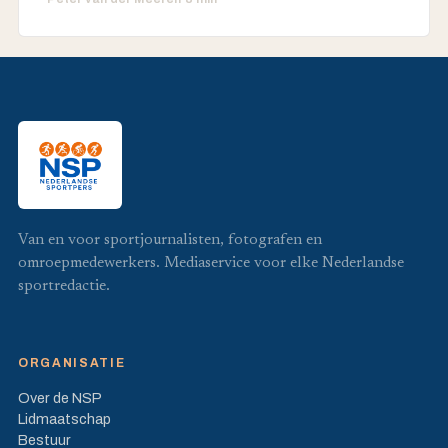
Van en voor sportjournalisten, fotografen en
omroepmedewerkers. Mediaservice voor elke Nederlandse
sportredactie.
ORGANISATIE
Over de NSP
Lidmaatschap
Bestuur