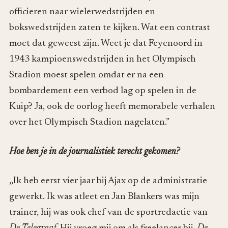
officieren naar wielerwedstrijden en
bokswedstrijden zaten te kijken. Wat een contrast
moet dat geweest zijn. Weet je dat Feyenoord in
1943 kampioenswedstrijden in het Olympisch
Stadion moest spelen omdat er na een
bombardement een verbod lag op spelen in de
Kuip? Ja, ook de oorlog heeft memorabele verhalen
over het Olympisch Stadion nagelaten.”
Hoe ben je in de journalistiek terecht gekomen?
,,Ik heb eerst vier jaar bij Ajax op de administratie
gewerkt. Ik was atleet en Jan Blankers was mijn
trainer, hij was ook chef van de sportredactie van