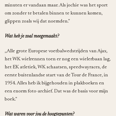
minuten er vandaan maar. Als jochie was het sport
om zonder te betalen binnen te kunnen komen,
glippen zoals wij dat noemden.”
Wat heb je zoal meegemaakt?
,,Alle grote Europese voetbalwedstrijden van Ajax,
het WK wielrennen toen er nog een wielerbaan lag,
het EK atletiek, WK schaatsen, speedwayraces, de
eerste buitenlandse start van de Tour de France, in
1954. Alles heb ik bijgehouden in plakboeken en
een enorm foto-archief. Dat was de basis voor mijn
boek.”
Wat waren voor jou de hoogtepunten?