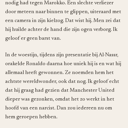
nodig had tegen Marokko. Een slechte verliezer
door meteen naar binnen te glippen, uiteraard met
een camera in zijn kielzog. Dat wist hij. Men zei dat
hij huilde achter de hand die zijn ogen verborg. Ik
geloof er geen barst van.
In de woestijn, tijdens zijn presentatie bij Al-Nassr,
orakelde Ronaldo daarna hoe uniek hij is en wat hij
allemaal heeft gewonnen. Ze noemden hem het
achtste wereldwonder, ook dat nog. Ik geloof echt
dat hij graag had gezien dat Manchester United
dieper was gezonken, omdat het zo werkt in het
hoofd van een narcist. Dan zou iedereen nu om
hem geroepen hebben.