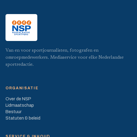
Van en voor sportjournalisten, fotografen en
omroepmedewerkers. Mediaservice voor elke Nederlandse
sportredactie.
ORGANISATIE
Over de NSP
Lidmaatschap
Bestuur
Statuten & beleid
SERVICE & INHOUD