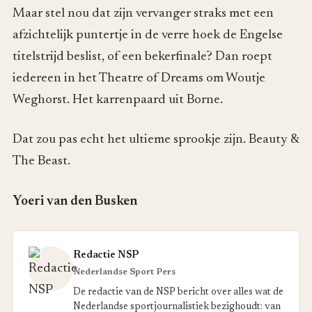
Maar stel nou dat zijn vervanger straks met een
afzichtelijk puntertje in de verre hoek de Engelse
titelstrijd beslist, of een bekerfinale? Dan roept
iedereen in het Theatre of Dreams om Woutje
Weghorst. Het karrenpaard uit Borne.
Dat zou pas echt het ultieme sprookje zijn. Beauty &
The Beast.
Yoeri van den Busken
Redactie NSP
Nederlandse Sport Pers
De redactie van de NSP bericht over alles wat de
Nederlandse sportjournalistiek bezighoudt: van