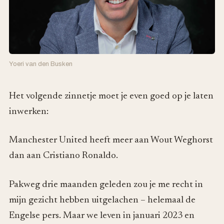
Yoeri van den Busken
Het volgende zinnetje moet je even goed op je laten
inwerken:
Manchester United heeft meer aan Wout Weghorst
dan aan Cristiano Ronaldo.
Pakweg drie maanden geleden zou je me recht in
mijn gezicht hebben uitgelachen – helemaal de
Engelse pers. Maar we leven in januari 2023 en