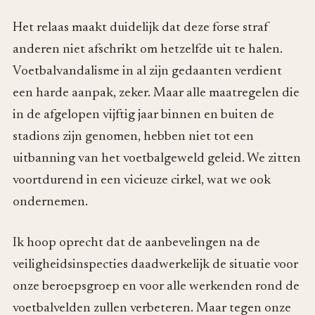
Het relaas maakt duidelijk dat deze forse straf
anderen niet afschrikt om hetzelfde uit te halen.
Voetbalvandalisme in al zijn gedaanten verdient
een harde aanpak, zeker. Maar alle maatregelen die
in de afgelopen vijftig jaar binnen en buiten de
stadions zijn genomen, hebben niet tot een
uitbanning van het voetbalgeweld geleid. We zitten
voortdurend in een vicieuze cirkel, wat we ook
ondernemen.
Ik hoop oprecht dat de aanbevelingen na de
veiligheidsinspecties daadwerkelijk de situatie voor
onze beroepsgroep en voor alle werkenden rond de
voetbalvelden zullen verbeteren. Maar tegen onze