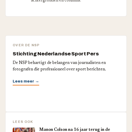
achtergronden en columns.
OVER DE NSP
Stichting Nederlandse Sport Pers
De NSP behartigt de belangen van journalisten en
fotografen die professioneel over sport berichten.
Lees meer →
LEES OOK
Manon Colson na 16 jaar terug in de