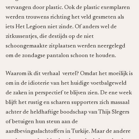
vervangen door plastic. Ook de plastic exemplaren
werden trouwens richting het veld gesmeten als
iets Het Legioen niet zinde. Of anders wel de
zitkussentjes, die destijds op de niet
schoongemaakte zitplaatsen werden neergelegd
om de zondagse pantalon schoon te houden.
Waarom ik dit verhaal vertel? Omdat het moeilijk is
om in de idioterie van het huidige voetbalgeweld
de zaken in perspectief te blijven zien. De ene week
blijft het rustig en scharen supporters zich massaal
achter de heldhaftige boodschap van Thijs Slegers
of betuigen hun steun aan de
aardbevingsslachtoffers in Turkije. Maar de andere