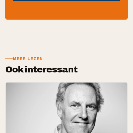
MEER LEZEN
Ook interessant