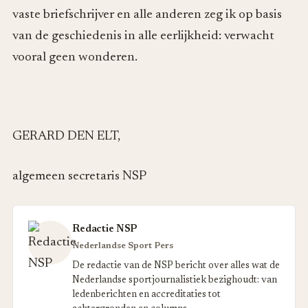
vaste briefschrijver en alle anderen zeg ik op basis
van de geschiedenis in alle eerlijkheid: verwacht
vooral geen wonderen.
GERARD DEN ELT,
algemeen secretaris NSP
Redactie NSP
Nederlandse Sport Pers
De redactie van de NSP bericht over alles wat de
Nederlandse sportjournalistiek bezighoudt: van
ledenberichten en accreditaties tot