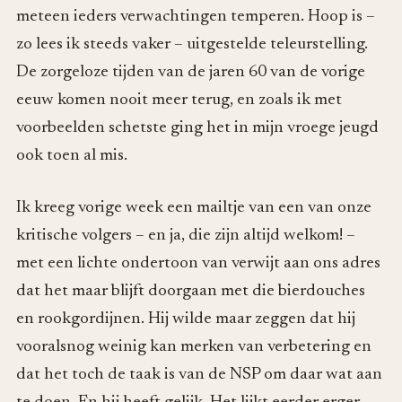
meteen ieders verwachtingen temperen. Hoop is –
zo lees ik steeds vaker – uitgestelde teleurstelling.
De zorgeloze tijden van de jaren 60 van de vorige
eeuw komen nooit meer terug, en zoals ik met
voorbeelden schetste ging het in mijn vroege jeugd
ook toen al mis.
Ik kreeg vorige week een mailtje van een van onze
kritische volgers – en ja, die zijn altijd welkom! –
met een lichte ondertoon van verwijt aan ons adres
dat het maar blijft doorgaan met die bierdouches
en rookgordijnen. Hij wilde maar zeggen dat hij
vooralsnog weinig kan merken van verbetering en
dat het toch de taak is van de NSP om daar wat aan