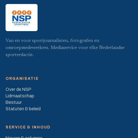
Van en voor sportjournalisten, fotografen en
omroepmedewerkers. Mediaservice voor elke Nederlandse
sportredactie.
ORGANISATIE
Over de NSP
Lidmaatschap
Bestuur
Statuten & beleid
SERVICE & INHOUD
Nieuws & columns