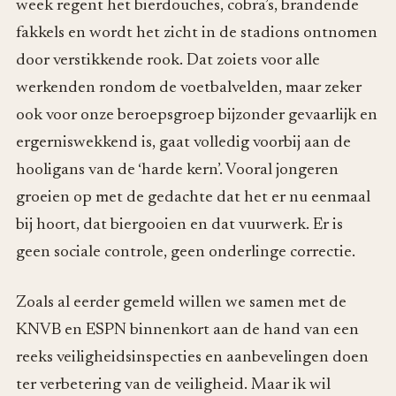
week regent het bierdouches, cobra’s, brandende
fakkels en wordt het zicht in de stadions ontnomen
door verstikkende rook. Dat zoiets voor alle
werkenden rondom de voetbalvelden, maar zeker
ook voor onze beroepsgroep bijzonder gevaarlijk en
ergerniswekkend is, gaat volledig voorbij aan de
hooligans van de ‘harde kern’. Vooral jongeren
groeien op met de gedachte dat het er nu eenmaal
bij hoort, dat biergooien en dat vuurwerk. Er is
geen sociale controle, geen onderlinge correctie.
Zoals al eerder gemeld willen we samen met de
KNVB en ESPN binnenkort aan de hand van een
reeks veiligheidsinspecties en aanbevelingen doen
ter verbetering van de veiligheid. Maar ik wil