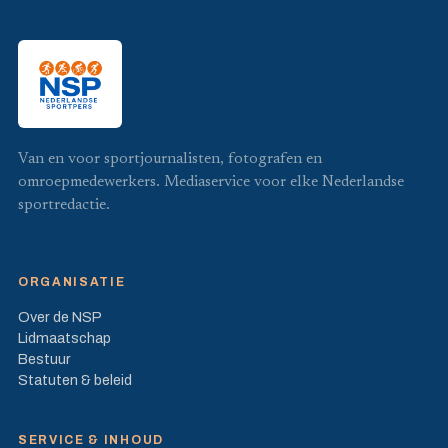
Van en voor sportjournalisten, fotografen en
omroepmedewerkers. Mediaservice voor elke Nederlandse
sportredactie.
ORGANISATIE
Over de NSP
Lidmaatschap
Bestuur
Statuten & beleid
SERVICE & INHOUD