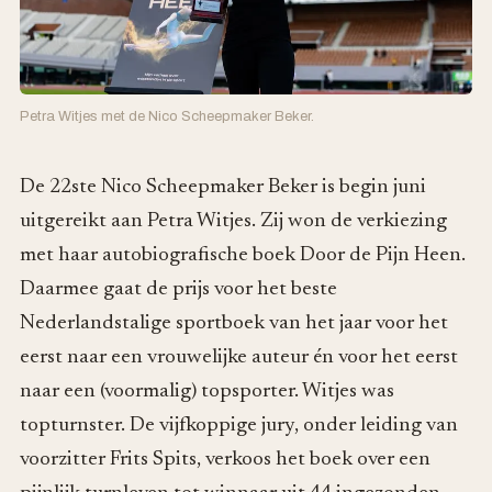
Petra Witjes met de Nico Scheepmaker Beker.
De 22ste Nico Scheepmaker Beker is begin juni
uitgereikt aan Petra Witjes. Zij won de verkiezing
met haar autobiografische boek Door de Pijn Heen.
Daarmee gaat de prijs voor het beste
Nederlandstalige sportboek van het jaar voor het
eerst naar een vrouwelijke auteur én voor het eerst
naar een (voormalig) topsporter. Witjes was
topturnster. De vijfkoppige jury, onder leiding van
voorzitter Frits Spits, verkoos het boek over een