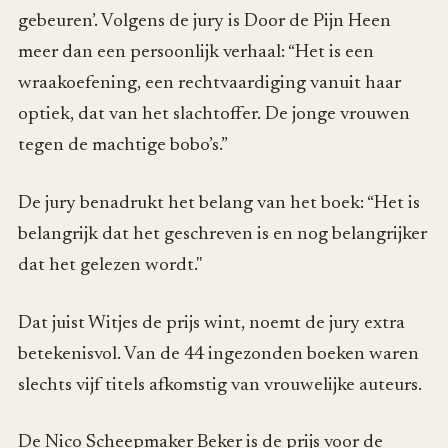
gebeuren’. Volgens de jury is Door de Pijn Heen
meer dan een persoonlijk verhaal: “Het is een
wraakoefening, een rechtvaardiging vanuit haar
optiek, dat van het slachtoffer. De jonge vrouwen
tegen de machtige bobo’s.”
De jury benadrukt het belang van het boek: “Het is
belangrijk dat het geschreven is en nog belangrijker
dat het gelezen wordt."
Dat juist Witjes de prijs wint, noemt de jury extra
betekenisvol. Van de 44 ingezonden boeken waren
slechts vijf titels afkomstig van vrouwelijke auteurs.
De Nico Scheepmaker Beker is de prijs voor de