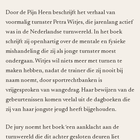
Door de Pijn Heen beschrijft het verhaal van
voormalig turnster Petra Witjes, die jarenlang actief
was in de Nederlandse turnwereld. In het boek
schrijft zij openhartig over de mentale en fysieke
mishandeling die zij als jonge turnster moest
ondergaan. Witjes wil niets meer met turnen te
maken hebben, nadat de trainer die zij nooit bij
naam noemt, door sportrechtbanken is
vrijgesproken van wangedrag. Haar bewijzen van de
gebeurtenissen komen veelal uit de dagboeken die
zij van haar jongste jeugd heeft bijgehouden.
De jury noemt het boek ‘een aanklacht aan de
turnwereld die dit achter gesloten deuren liet