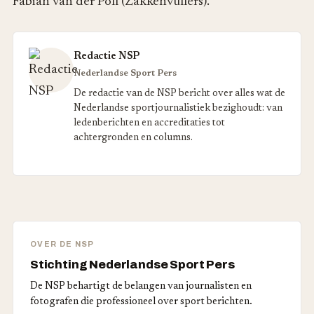
Fabian van der Poll (Zakkenvullers).
Redactie NSP
Nederlandse Sport Pers
De redactie van de NSP bericht over alles wat de
Nederlandse sportjournalistiek bezighoudt: van
ledenberichten en accreditaties tot
achtergronden en columns.
OVER DE NSP
Stichting Nederlandse Sport Pers
De NSP behartigt de belangen van journalisten en
fotografen die professioneel over sport berichten.