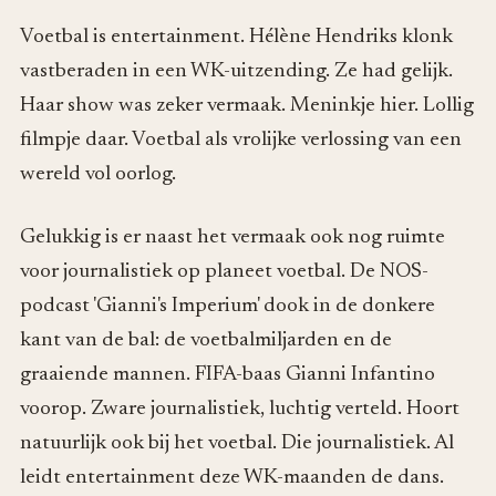
Voetbal is entertainment. Hélène Hendriks klonk
vastberaden in een WK-uitzending. Ze had gelijk.
Haar show was zeker vermaak. Meninkje hier. Lollig
filmpje daar. Voetbal als vrolijke verlossing van een
wereld vol oorlog.
Gelukkig is er naast het vermaak ook nog ruimte
voor journalistiek op planeet voetbal. De NOS-
podcast 'Gianni's Imperium' dook in de donkere
kant van de bal: de voetbalmiljarden en de
graaiende mannen. FIFA-baas Gianni Infantino
voorop. Zware journalistiek, luchtig verteld. Hoort
natuurlijk ook bij het voetbal. Die journalistiek. Al
leidt entertainment deze WK-maanden de dans.