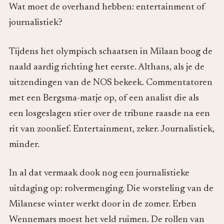
Wat moet de overhand hebben: entertainment of
journalistiek?
Tijdens het olympisch schaatsen in Milaan boog de
naald aardig richting het eerste. Althans, als je de
uitzendingen van de NOS bekeek. Commentatoren
met een Bergsma-matje op, of een analist die als
een losgeslagen stier over de tribune raasde na een
rit van zoonlief. Entertainment, zeker. Journalistiek,
minder.
In al dat vermaak dook nog een journalistieke
uitdaging op: rolvermenging. Die worsteling van de
Milanese winter werkt door in de zomer. Erben
Wennemars moest het veld ruimen. De rollen van