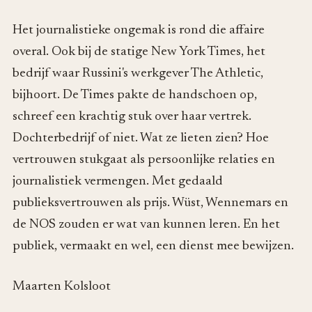
Het journalistieke ongemak is rond die affaire
overal. Ook bij de statige New York Times, het
bedrijf waar Russini's werkgever The Athletic,
bijhoort. De Times pakte de handschoen op,
schreef een krachtig stuk over haar vertrek.
Dochterbedrijf of niet. Wat ze lieten zien? Hoe
vertrouwen stukgaat als persoonlijke relaties en
journalistiek vermengen. Met gedaald
publieksvertrouwen als prijs. Wüst, Wennemars en
de NOS zouden er wat van kunnen leren. En het
publiek, vermaakt en wel, een dienst mee bewijzen.
Maarten Kolsloot