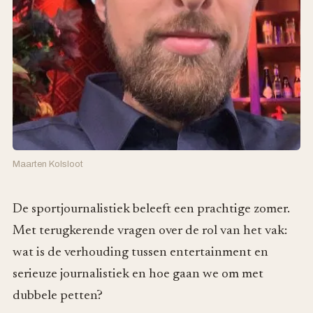
Maarten Kolsloot
De sportjournalistiek beleeft een prachtige zomer.
Met terugkerende vragen over de rol van het vak:
wat is de verhouding tussen entertainment en
serieuze journalistiek en hoe gaan we om met
dubbele petten?