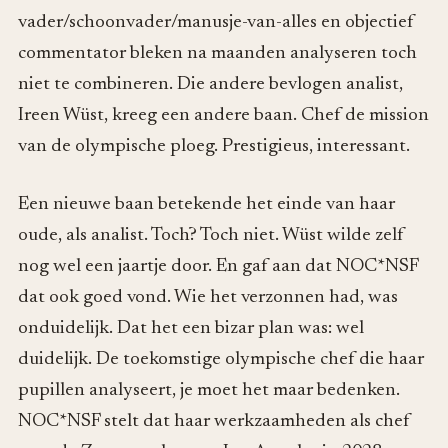
vader/schoonvader/manusje-van-alles en objectief
commentator bleken na maanden analyseren toch
niet te combineren. Die andere bevlogen analist,
Ireen Wüst, kreeg een andere baan. Chef de mission
van de olympische ploeg. Prestigieus, interessant.
Een nieuwe baan betekende het einde van haar
oude, als analist. Toch? Toch niet. Wüst wilde zelf
nog wel een jaartje door. En gaf aan dat NOC*NSF
dat ook goed vond. Wie het verzonnen had, was
onduidelijk. Dat het een bizar plan was: wel
duidelijk. De toekomstige olympische chef die haar
pupillen analyseert, je moet het maar bedenken.
NOC*NSF stelt dat haar werkzaamheden als chef