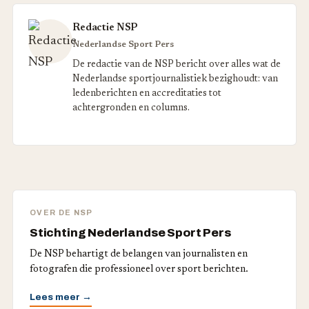
Redactie NSP
Nederlandse Sport Pers
De redactie van de NSP bericht over alles wat de
Nederlandse sportjournalistiek bezighoudt: van
ledenberichten en accreditaties tot
achtergronden en columns.
OVER DE NSP
Stichting Nederlandse Sport Pers
De NSP behartigt de belangen van journalisten en
fotografen die professioneel over sport berichten.
Lees meer →