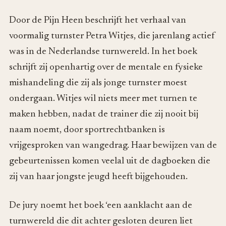
Door de Pijn Heen beschrijft het verhaal van
voormalig turnster Petra Witjes, die jarenlang actief
was in de Nederlandse turnwereld. In het boek
schrijft zij openhartig over de mentale en fysieke
mishandeling die zij als jonge turnster moest
ondergaan. Witjes wil niets meer met turnen te
maken hebben, nadat de trainer die zij nooit bij
naam noemt, door sportrechtbanken is
vrijgesproken van wangedrag. Haar bewijzen van de
gebeurtenissen komen veelal uit de dagboeken die
zij van haar jongste jeugd heeft bijgehouden.
De jury noemt het boek ‘een aanklacht aan de
turnwereld die dit achter gesloten deuren liet