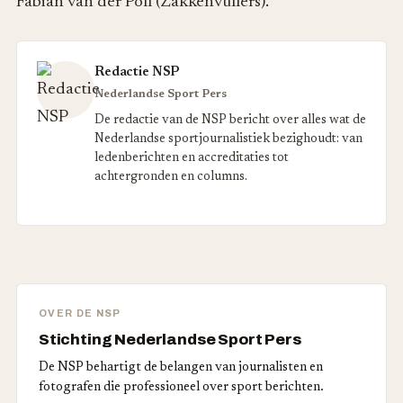
Fabian van der Poll (Zakkenvullers).
Redactie NSP
Nederlandse Sport Pers
De redactie van de NSP bericht over alles wat de
Nederlandse sportjournalistiek bezighoudt: van
ledenberichten en accreditaties tot
achtergronden en columns.
OVER DE NSP
Stichting Nederlandse Sport Pers
De NSP behartigt de belangen van journalisten en
fotografen die professioneel over sport berichten.