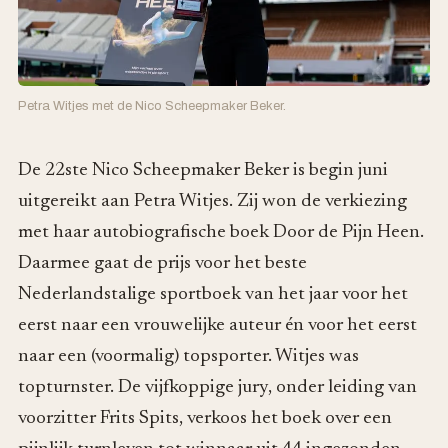
Petra Witjes met de Nico Scheepmaker Beker.
De 22ste Nico Scheepmaker Beker is begin juni
uitgereikt aan Petra Witjes. Zij won de verkiezing
met haar autobiografische boek Door de Pijn Heen.
Daarmee gaat de prijs voor het beste
Nederlandstalige sportboek van het jaar voor het
eerst naar een vrouwelijke auteur én voor het eerst
naar een (voormalig) topsporter. Witjes was
topturnster. De vijfkoppige jury, onder leiding van
voorzitter Frits Spits, verkoos het boek over een