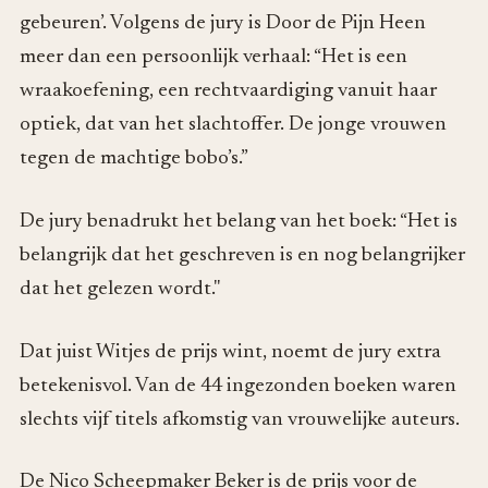
gebeuren’. Volgens de jury is Door de Pijn Heen
meer dan een persoonlijk verhaal: “Het is een
wraakoefening, een rechtvaardiging vanuit haar
optiek, dat van het slachtoffer. De jonge vrouwen
tegen de machtige bobo’s.”
De jury benadrukt het belang van het boek: “Het is
belangrijk dat het geschreven is en nog belangrijker
dat het gelezen wordt."
Dat juist Witjes de prijs wint, noemt de jury extra
betekenisvol. Van de 44 ingezonden boeken waren
slechts vijf titels afkomstig van vrouwelijke auteurs.
De Nico Scheepmaker Beker is de prijs voor de