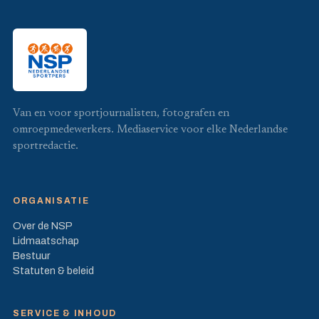
Van en voor sportjournalisten, fotografen en
omroepmedewerkers. Mediaservice voor elke Nederlandse
sportredactie.
ORGANISATIE
Over de NSP
Lidmaatschap
Bestuur
Statuten & beleid
SERVICE & INHOUD