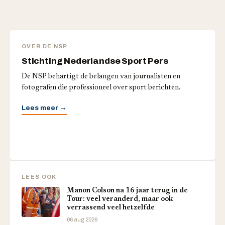
OVER DE NSP
Stichting Nederlandse Sport Pers
De NSP behartigt de belangen van journalisten en
fotografen die professioneel over sport berichten.
Lees meer →
LEES OOK
Manon Colson na 16 jaar terug in de
Tour: veel veranderd, maar ook
verrassend veel hetzelfde
06 aug 2026