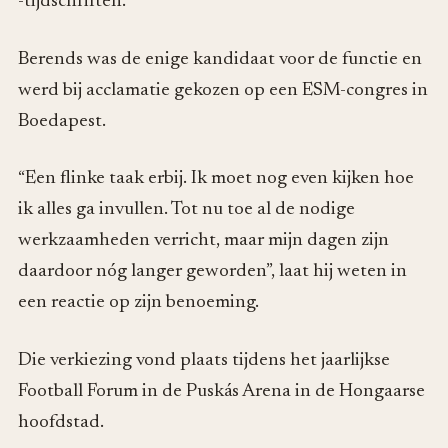
-tijdschriften.
Berends was de enige kandidaat voor de functie en
werd bij acclamatie gekozen op een ESM-congres in
Boedapest.
“Een flinke taak erbij. Ik moet nog even kijken hoe
ik alles ga invullen. Tot nu toe al de nodige
werkzaamheden verricht, maar mijn dagen zijn
daardoor nóg langer geworden”, laat hij weten in
een reactie op zijn benoeming.
Die verkiezing vond plaats tijdens het jaarlijkse
Football Forum in de Puskás Arena in de Hongaarse
hoofdstad.