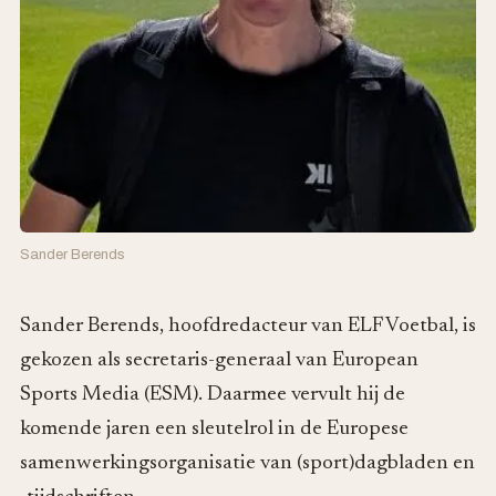
Sander Berends
Sander Berends, hoofdredacteur van ELF Voetbal, is
gekozen als secretaris-generaal van European
Sports Media (ESM). Daarmee vervult hij de
komende jaren een sleutelrol in de Europese
samenwerkingsorganisatie van (sport)dagbladen en