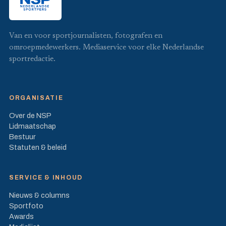
Van en voor sportjournalisten, fotografen en
omroepmedewerkers. Mediaservice voor elke Nederlandse
sportredactie.
ORGANISATIE
Over de NSP
Lidmaatschap
Bestuur
Statuten & beleid
SERVICE & INHOUD
Nieuws & columns
Sportfoto
Awards