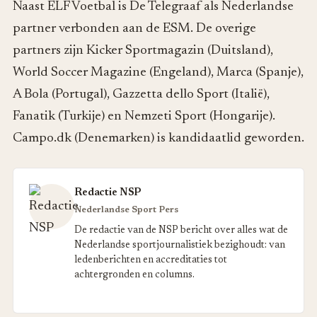
Naast ELF Voetbal is De Telegraaf als Nederlandse
partner verbonden aan de ESM. De overige
partners zijn Kicker Sportmagazin (Duitsland),
World Soccer Magazine (Engeland), Marca (Spanje),
A Bola (Portugal), Gazzetta dello Sport (Italië),
Fanatik (Turkije) en Nemzeti Sport (Hongarije).
Campo.dk (Denemarken) is kandidaatlid geworden.
Redactie NSP
Nederlandse Sport Pers
De redactie van de NSP bericht over alles wat de
Nederlandse sportjournalistiek bezighoudt: van
ledenberichten en accreditaties tot
achtergronden en columns.