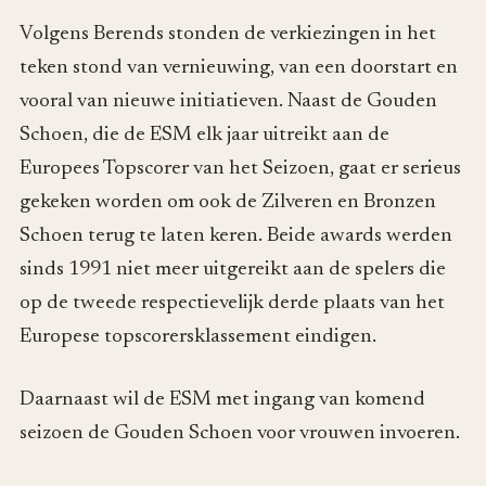
Volgens Berends stonden de verkiezingen in het
teken stond van vernieuwing, van een doorstart en
vooral van nieuwe initiatieven. Naast de Gouden
Schoen, die de ESM elk jaar uitreikt aan de
Europees Topscorer van het Seizoen, gaat er serieus
gekeken worden om ook de Zilveren en Bronzen
Schoen terug te laten keren. Beide awards werden
sinds 1991 niet meer uitgereikt aan de spelers die
op de tweede respectievelijk derde plaats van het
Europese topscorersklassement eindigen.
Daarnaast wil de ESM met ingang van komend
seizoen de Gouden Schoen voor vrouwen invoeren.