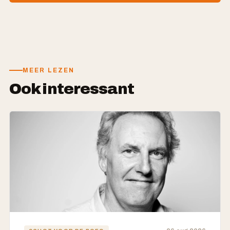
MEER LEZEN
Ook interessant