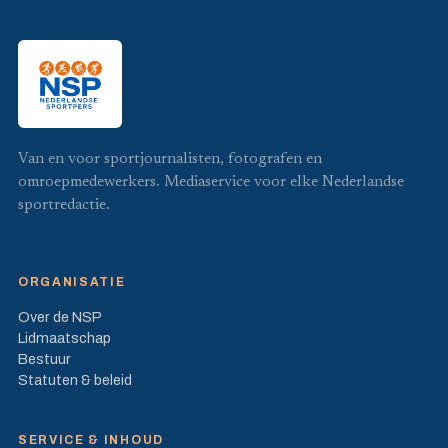
Van en voor sportjournalisten, fotografen en
omroepmedewerkers. Mediaservice voor elke Nederlandse
sportredactie.
ORGANISATIE
Over de NSP
Lidmaatschap
Bestuur
Statuten & beleid
SERVICE & INHOUD