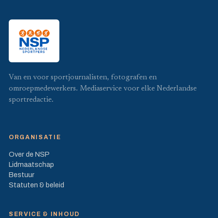
Van en voor sportjournalisten, fotografen en
omroepmedewerkers. Mediaservice voor elke Nederlandse
sportredactie.
ORGANISATIE
Over de NSP
Lidmaatschap
Bestuur
Statuten & beleid
SERVICE & INHOUD