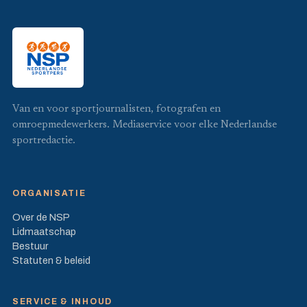
Van en voor sportjournalisten, fotografen en
omroepmedewerkers. Mediaservice voor elke Nederlandse
sportredactie.
ORGANISATIE
Over de NSP
Lidmaatschap
Bestuur
Statuten & beleid
SERVICE & INHOUD