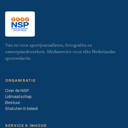
Van en voor sportjournalisten, fotografen en
omroepmedewerkers. Mediaservice voor elke Nederlandse
sportredactie.
ORGANISATIE
Over de NSP
Lidmaatschap
Bestuur
Statuten & beleid
SERVICE & INHOUD