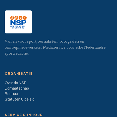
Van en voor sportjournalisten, fotografen en
omroepmedewerkers. Mediaservice voor elke Nederlandse
sportredactie.
ORGANISATIE
Over de NSP
Lidmaatschap
Bestuur
Statuten & beleid
SERVICE & INHOUD