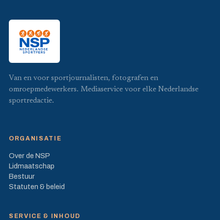
Van en voor sportjournalisten, fotografen en
omroepmedewerkers. Mediaservice voor elke Nederlandse
sportredactie.
ORGANISATIE
Over de NSP
Lidmaatschap
Bestuur
Statuten & beleid
SERVICE & INHOUD