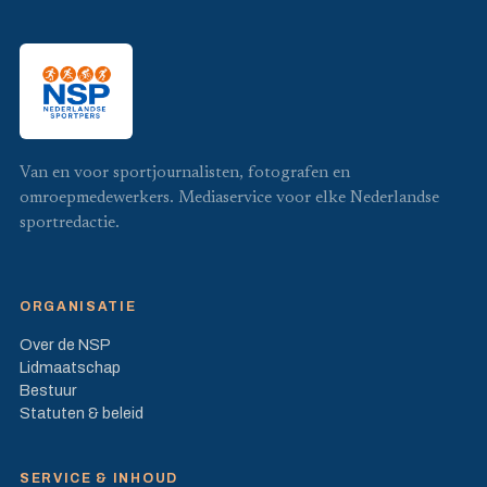
Van en voor sportjournalisten, fotografen en
omroepmedewerkers. Mediaservice voor elke Nederlandse
sportredactie.
ORGANISATIE
Over de NSP
Lidmaatschap
Bestuur
Statuten & beleid
SERVICE & INHOUD