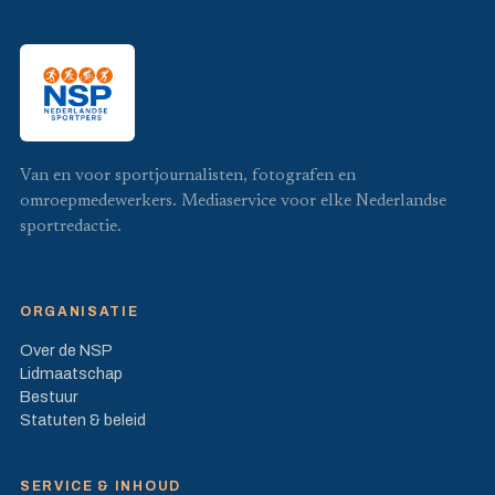
Van en voor sportjournalisten, fotografen en
omroepmedewerkers. Mediaservice voor elke Nederlandse
sportredactie.
ORGANISATIE
Over de NSP
Lidmaatschap
Bestuur
Statuten & beleid
SERVICE & INHOUD