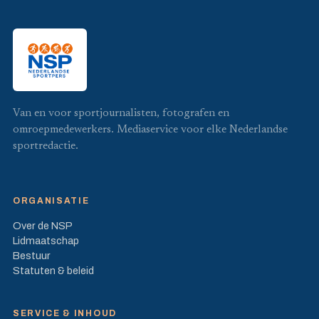
Van en voor sportjournalisten, fotografen en
omroepmedewerkers. Mediaservice voor elke Nederlandse
sportredactie.
ORGANISATIE
Over de NSP
Lidmaatschap
Bestuur
Statuten & beleid
SERVICE & INHOUD