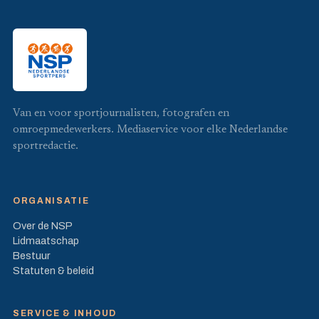
Van en voor sportjournalisten, fotografen en
omroepmedewerkers. Mediaservice voor elke Nederlandse
sportredactie.
ORGANISATIE
Over de NSP
Lidmaatschap
Bestuur
Statuten & beleid
SERVICE & INHOUD