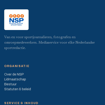
Van en voor sportjournalisten, fotografen en
omroepmedewerkers. Mediaservice voor elke Nederlandse
sportredactie.
ORGANISATIE
Over de NSP
Lidmaatschap
Bestuur
Statuten & beleid
SERVICE & INHOUD