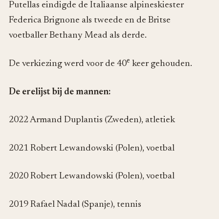
Putellas eindigde de Italiaanse alpineskiester
Federica Brignone als tweede en de Britse
voetballer Bethany Mead als derde.
e
De verkiezing werd voor de 40
keer gehouden.
De erelijst bij de mannen:
2022 Armand Duplantis (Zweden), atletiek
2021 Robert Lewandowski (Polen), voetbal
2020 Robert Lewandowski (Polen), voetbal
2019 Rafael Nadal (Spanje), tennis