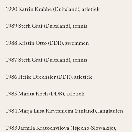
1990 Katrin Krabbe (Duitsland), atletiek
1989 Steffi Graf (Duitsland), tennis
1988 Kristin Otto (DDR), zwemmen
1987 Steffi Graf (Duitsland), tennis
1986 Heike Drechsler (DDR), atletiek
1985 Marita Koch (DDR), atletiek
1984 Marja-Liisa Kirvesniemi (Finland), langlaufen
1983 Jarmila Kratochvilova (Tsjecho-Slowakije),