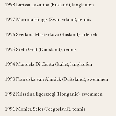
1998 Larissa Lazutina (Rusland), langlaufen
1997 Martina Hingis (Zwitserland), tennis
1996 Svetlana Masterkova (Rusland), atletiek
1995 Steffi Graf (Duitsland), tennis
1994 Manuela Di Centa (Italië), langlaufen
1993 Franziska van Almsick (Duitsland), zwemmen
1992 Krisztina Egerszegi (Hongarije), zwemmen
1991 Monica Seles (Joegoslavië), tennis