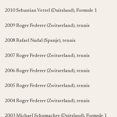
2010 Sebastian Vettel (Duitsland), Formule 1
2009 Roger Federer (Zwitserland), tennis
2008 Rafael Nadal (Spanje), tennis
2007 Roger Federer (Zwitserland), tennis
2006 Roger Federer (Zwitserland), tennis
2005 Roger Federer (Zwitserland), tennis
2004 Roger Federer (Zwitserland), tennis
2003 Michael Schumacher (Duitsland), Formule 1