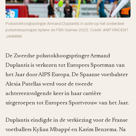
Polsstokhoogspringer Armand Duplantis in actie op het onderdeel
polsstokspringen tijdens de FBK Games 2022. Credit: ANP VINCENT
JANNINK
De Zweedse polsstokhoogspringer Armand
Duplantis is verkozen tot Europees Sportman van
het Jaar door AIPS Europa. De Spaanse voetbalster
Alexia Putellas werd voor de tweede
achtereenvolgende keer in haar carrière
uitgeroepen tot Europees Sportvrouw van het Jaar.
Duplantis eindigde in de verkiezing voor de Franse
voetballers Kylian Mbappé en Karim Benzema. Na