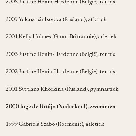
2006 Justine Henin-Hardenne (België), tennis
2005 Yelena Isinbayeva (Rusland), atletiek
2004 Kelly Holmes (Groot-Brittannië), atletiek
2003 Justine Henin-Hardenne (België), tennis
2002 Justine Henin-Hardenne (België), tennis
2001 Svetlana Khorkina (Rusland), gymnastiek
2000 Inge de Bruijn (Nederland), zwemmen
1999 Gabriela Szabo (Roemenië), atletiek