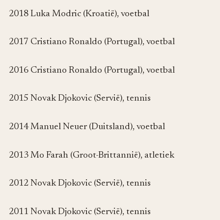
2018 Luka Modric (Kroatië), voetbal
2017 Cristiano Ronaldo (Portugal), voetbal
2016 Cristiano Ronaldo (Portugal), voetbal
2015 Novak Djokovic (Servië), tennis
2014 Manuel Neuer (Duitsland), voetbal
2013 Mo Farah (Groot-Brittannië), atletiek
2012 Novak Djokovic (Servië), tennis
2011 Novak Djokovic (Servië), tennis