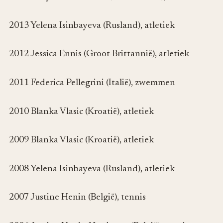
2013 Yelena Isinbayeva (Rusland), atletiek
2012 Jessica Ennis (Groot-Brittannië), atletiek
2011 Federica Pellegrini (Italië), zwemmen
2010 Blanka Vlasic (Kroatië), atletiek
2009 Blanka Vlasic (Kroatië), atletiek
2008 Yelena Isinbayeva (Rusland), atletiek
2007 Justine Henin (België), tennis