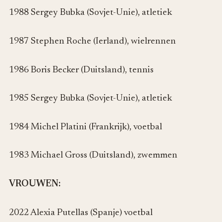
1988 Sergey Bubka (Sovjet-Unie), atletiek
1987 Stephen Roche (Ierland), wielrennen
1986 Boris Becker (Duitsland), tennis
1985 Sergey Bubka (Sovjet-Unie), atletiek
1984 Michel Platini (Frankrijk), voetbal
1983 Michael Gross (Duitsland), zwemmen
VROUWEN:
2022 Alexia Putellas (Spanje) voetbal