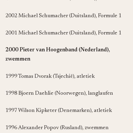
2002 Michael Schumacher (Duitsland), Formule 1
2001 Michael Schumacher (Duitsland), Formule 1
2000 Pieter van Hoogenband (Nederland),
zwemmen
1999 Tomas Dvorak (Tsjechië), atletiek
1998 Bjoern Daehlie (Noorwegen), langlaufen
1997 Wilson Kipketer (Denemarken), atletiek
1996 Alexander Popov (Rusland), zwemmen