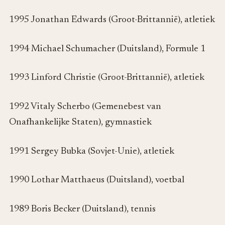
1995 Jonathan Edwards (Groot-Brittannië), atletiek
1994 Michael Schumacher (Duitsland), Formule 1
1993 Linford Christie (Groot-Brittannië), atletiek
1992 Vitaly Scherbo (Gemenebest van
Onafhankelijke Staten), gymnastiek
1991 Sergey Bubka (Sovjet-Unie), atletiek
1990 Lothar Matthaeus (Duitsland), voetbal
1989 Boris Becker (Duitsland), tennis