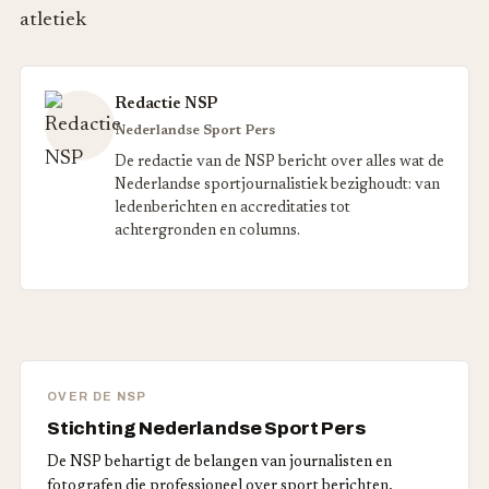
atletiek
Redactie NSP
Nederlandse Sport Pers
De redactie van de NSP bericht over alles wat de
Nederlandse sportjournalistiek bezighoudt: van
ledenberichten en accreditaties tot
achtergronden en columns.
OVER DE NSP
Stichting Nederlandse Sport Pers
De NSP behartigt de belangen van journalisten en
fotografen die professioneel over sport berichten.