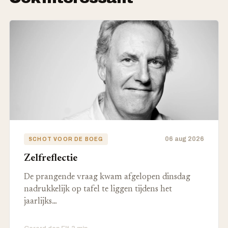
06 aug 2026
SCHOT VOOR DE BOEG
Zelfreflectie
De prangende vraag kwam afgelopen dinsdag
nadrukkelijk op tafel te liggen tijdens het
jaarlijks…