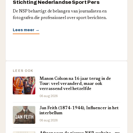
Stichting Nederlandse Sport Pers
De NSP behartigt de belangen van journalisten en
fotografen die professioneel over sport berichten.
Lees meer →
LEES OOK
Manon Colson na 16 jaar terug in de
Tour: veel veranderd, maar ook
verrassend veel hetzelfde
06 aug 2026
Jan Feith (1874-1944), Influencer in het
interbellum
06 aug 2026